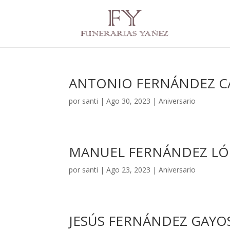
ANTONIO FERNÁNDEZ C
por
santi
|
Ago 30, 2023
|
Aniversario
MANUEL FERNÁNDEZ LÓ
por
santi
|
Ago 23, 2023
|
Aniversario
JESÚS FERNÁNDEZ GAYO