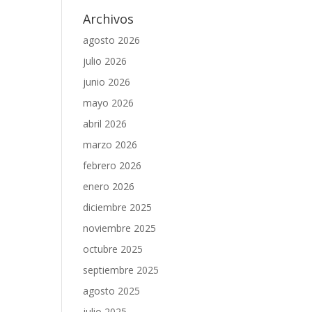
Archivos
agosto 2026
julio 2026
junio 2026
mayo 2026
abril 2026
marzo 2026
febrero 2026
enero 2026
diciembre 2025
noviembre 2025
octubre 2025
septiembre 2025
agosto 2025
julio 2025