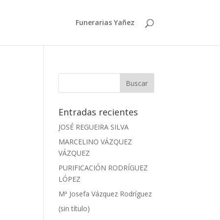
Funerarias Yañez
Entradas recientes
JOSÉ REGUEIRA SILVA
MARCELINO VÁZQUEZ
VÁZQUEZ
PURIFICACIÓN RODRÍGUEZ
LÓPEZ
Mª Josefa Vázquez Rodríguez
(sin título)