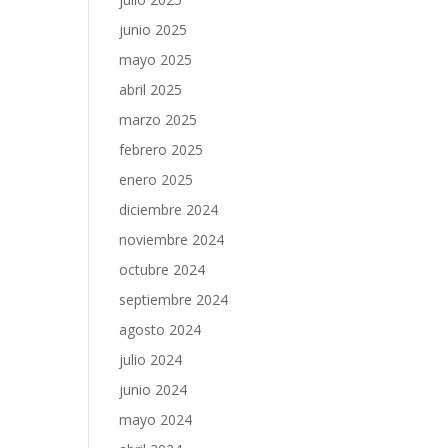
junio 2025
mayo 2025
abril 2025
marzo 2025
febrero 2025
enero 2025
diciembre 2024
noviembre 2024
octubre 2024
septiembre 2024
agosto 2024
julio 2024
junio 2024
mayo 2024