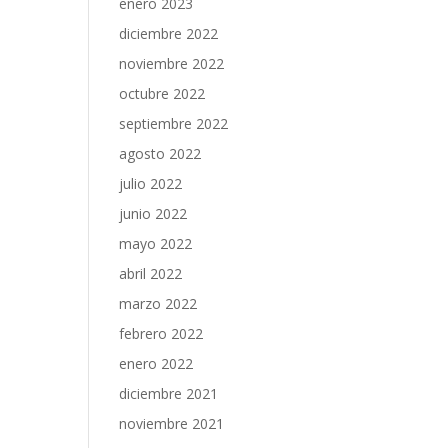
enero 2023
diciembre 2022
noviembre 2022
octubre 2022
septiembre 2022
agosto 2022
julio 2022
junio 2022
mayo 2022
abril 2022
marzo 2022
febrero 2022
enero 2022
diciembre 2021
noviembre 2021