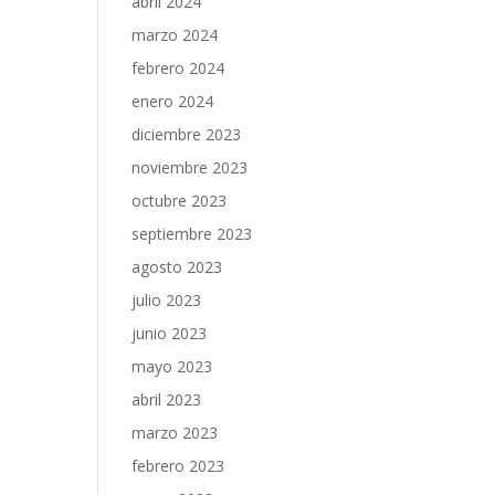
abril 2024
marzo 2024
febrero 2024
enero 2024
diciembre 2023
noviembre 2023
octubre 2023
septiembre 2023
agosto 2023
julio 2023
junio 2023
mayo 2023
abril 2023
marzo 2023
febrero 2023