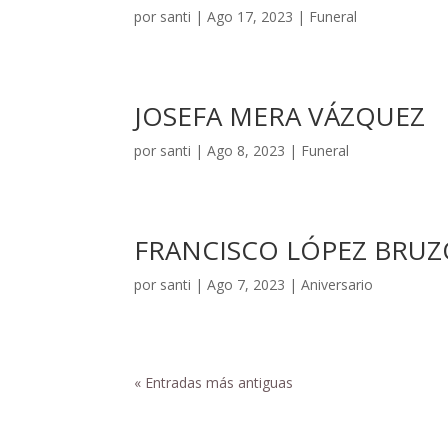
por
santi
|
Ago 17, 2023
|
Funeral
JOSEFA MERA VÁZQUEZ
por
santi
|
Ago 8, 2023
|
Funeral
FRANCISCO LÓPEZ BRUZ
por
santi
|
Ago 7, 2023
|
Aniversario
« Entradas más antiguas