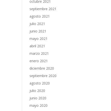
octubre 2021
septiembre 2021
agosto 2021
julio 2021
junio 2021
mayo 2021
abril 2021
marzo 2021
enero 2021
diciembre 2020
septiembre 2020
agosto 2020
julio 2020
junio 2020
mayo 2020