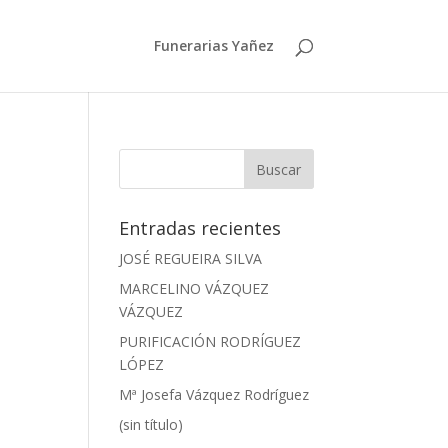
Funerarias Yañez
Entradas recientes
JOSÉ REGUEIRA SILVA
MARCELINO VÁZQUEZ
VÁZQUEZ
PURIFICACIÓN RODRÍGUEZ
LÓPEZ
Mª Josefa Vázquez Rodríguez
(sin título)