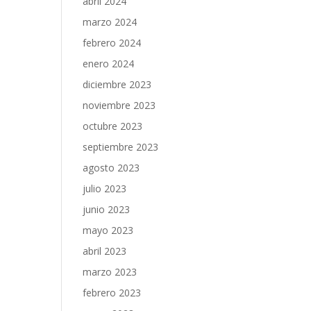
abril 2024
marzo 2024
febrero 2024
enero 2024
diciembre 2023
noviembre 2023
octubre 2023
septiembre 2023
agosto 2023
julio 2023
junio 2023
mayo 2023
abril 2023
marzo 2023
febrero 2023