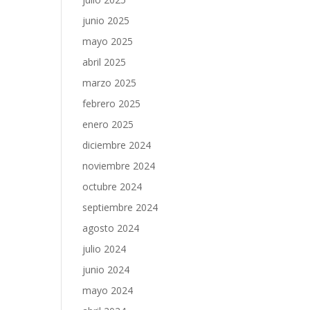
junio 2025
mayo 2025
abril 2025
marzo 2025
febrero 2025
enero 2025
diciembre 2024
noviembre 2024
octubre 2024
septiembre 2024
agosto 2024
julio 2024
junio 2024
mayo 2024