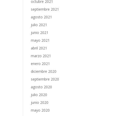
octubre 2021
septiembre 2021
agosto 2021
julio 2021
junio 2021
mayo 2021
abril 2021
marzo 2021
enero 2021
diciembre 2020
septiembre 2020
agosto 2020
julio 2020
junio 2020
mayo 2020