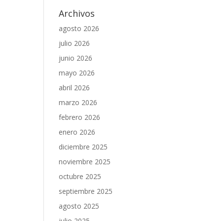
Archivos
agosto 2026
julio 2026
junio 2026
mayo 2026
abril 2026
marzo 2026
febrero 2026
enero 2026
diciembre 2025
noviembre 2025
octubre 2025
septiembre 2025
agosto 2025
julio 2025