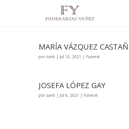
MARÍA VÁZQUEZ CASTA
por
santi
|
Jul 10, 2021
|
Funeral
JOSEFA LÓPEZ GAY
por
santi
|
Jul 6, 2021
|
Funeral