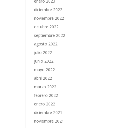
enero 2023
diciembre 2022
noviembre 2022
octubre 2022
septiembre 2022
agosto 2022
julio 2022
junio 2022
mayo 2022
abril 2022
marzo 2022
febrero 2022
enero 2022
diciembre 2021
noviembre 2021