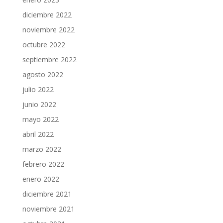
diciembre 2022
noviembre 2022
octubre 2022
septiembre 2022
agosto 2022
julio 2022
junio 2022
mayo 2022
abril 2022
marzo 2022
febrero 2022
enero 2022
diciembre 2021
noviembre 2021