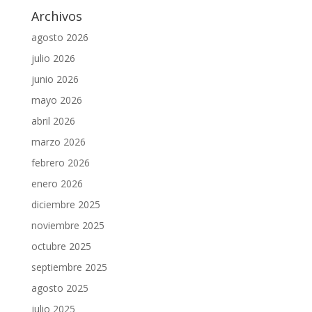
Archivos
agosto 2026
julio 2026
junio 2026
mayo 2026
abril 2026
marzo 2026
febrero 2026
enero 2026
diciembre 2025
noviembre 2025
octubre 2025
septiembre 2025
agosto 2025
julio 2025