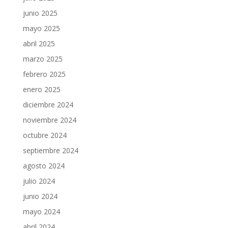
junio 2025
mayo 2025
abril 2025
marzo 2025
febrero 2025
enero 2025
diciembre 2024
noviembre 2024
octubre 2024
septiembre 2024
agosto 2024
julio 2024
junio 2024
mayo 2024
abril 2024