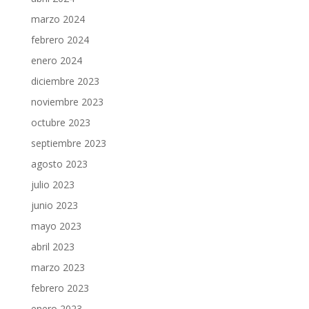
marzo 2024
febrero 2024
enero 2024
diciembre 2023
noviembre 2023
octubre 2023
septiembre 2023
agosto 2023
julio 2023
junio 2023
mayo 2023
abril 2023
marzo 2023
febrero 2023
enero 2023