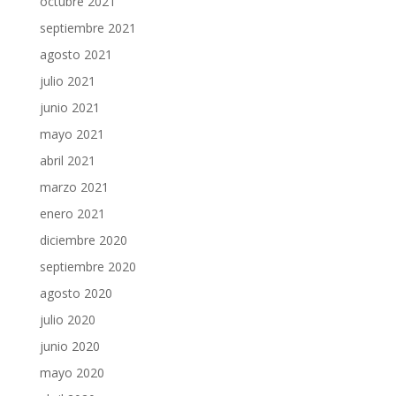
octubre 2021
septiembre 2021
agosto 2021
julio 2021
junio 2021
mayo 2021
abril 2021
marzo 2021
enero 2021
diciembre 2020
septiembre 2020
agosto 2020
julio 2020
junio 2020
mayo 2020