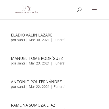
ELADIO VALIN LÁZARE
por
santi
|
Mar 30, 2021
|
Funeral
MANUEL TOMÉ RODRÍGUEZ
por
santi
|
Mar 23, 2021
|
Funeral
ANTONIO POL FERNÁNDEZ
por
santi
|
Mar 22, 2021
|
Funeral
RAMONA SOMOZA DÍAZ