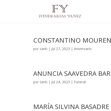
CONSTANTINO MOUREN
por
santi
|
Jul 27, 2023
|
Aniversario
ANUNCIA SAAVEDRA BAR
por
santi
|
Jul 24, 2023
|
Funeral
MARÍA SILVINA BASADRE