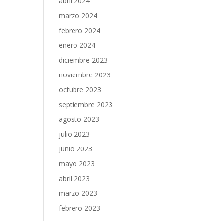
abril 2024
marzo 2024
febrero 2024
enero 2024
diciembre 2023
noviembre 2023
octubre 2023
septiembre 2023
agosto 2023
julio 2023
junio 2023
mayo 2023
abril 2023
marzo 2023
febrero 2023