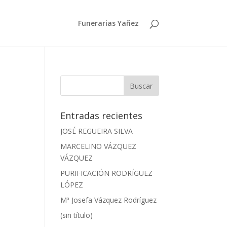
Funerarias Yañez
Entradas recientes
JOSÉ REGUEIRA SILVA
MARCELINO VÁZQUEZ
VÁZQUEZ
PURIFICACIÓN RODRÍGUEZ
LÓPEZ
Mª Josefa Vázquez Rodríguez
(sin título)