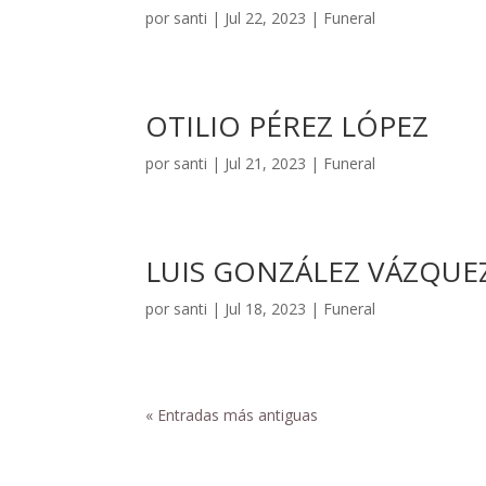
por
santi
|
Jul 22, 2023
|
Funeral
OTILIO PÉREZ LÓPEZ
por
santi
|
Jul 21, 2023
|
Funeral
LUIS GONZÁLEZ VÁZQUE
por
santi
|
Jul 18, 2023
|
Funeral
« Entradas más antiguas