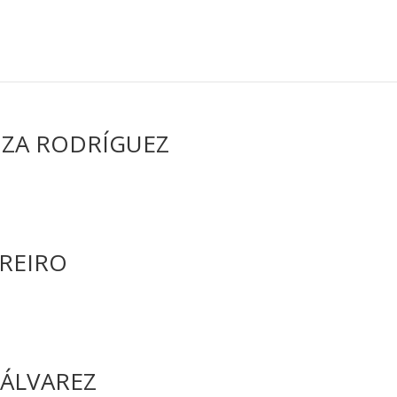
ZA RODRÍGUEZ
REIRO
 ÁLVAREZ