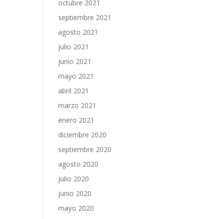
octubre 2021
septiembre 2021
agosto 2021
julio 2021
junio 2021
mayo 2021
abril 2021
marzo 2021
enero 2021
diciembre 2020
septiembre 2020
agosto 2020
julio 2020
junio 2020
mayo 2020