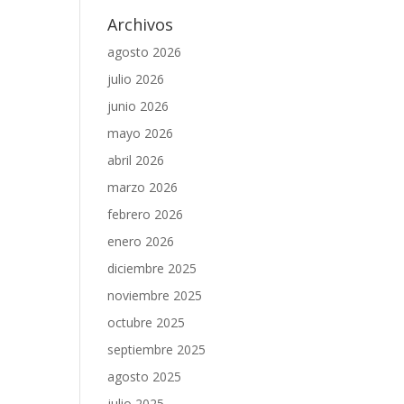
Archivos
agosto 2026
julio 2026
junio 2026
mayo 2026
abril 2026
marzo 2026
febrero 2026
enero 2026
diciembre 2025
noviembre 2025
octubre 2025
septiembre 2025
agosto 2025
julio 2025