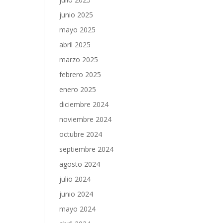
junio 2025
mayo 2025
abril 2025
marzo 2025
febrero 2025
enero 2025
diciembre 2024
noviembre 2024
octubre 2024
septiembre 2024
agosto 2024
julio 2024
junio 2024
mayo 2024