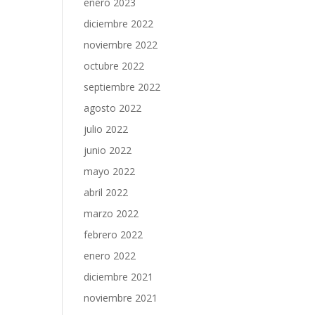
enero 2023
diciembre 2022
noviembre 2022
octubre 2022
septiembre 2022
agosto 2022
julio 2022
junio 2022
mayo 2022
abril 2022
marzo 2022
febrero 2022
enero 2022
diciembre 2021
noviembre 2021