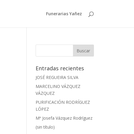
Funerarias Yañez
Entradas recientes
JOSÉ REGUEIRA SILVA
MARCELINO VÁZQUEZ
VÁZQUEZ
PURIFICACIÓN RODRÍGUEZ
LÓPEZ
Mª Josefa Vázquez Rodríguez
(sin título)