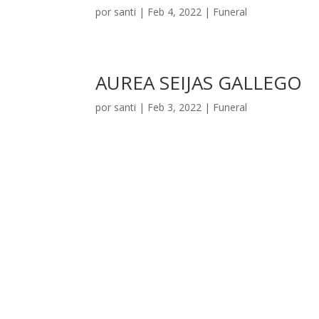
por
santi
|
Feb 4, 2022
|
Funeral
AUREA SEIJAS GALLEGO
por
santi
|
Feb 3, 2022
|
Funeral