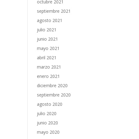
octubre 2021
septiembre 2021
agosto 2021
julio 2021
junio 2021
mayo 2021
abril 2021
marzo 2021
enero 2021
diciembre 2020
septiembre 2020
agosto 2020
julio 2020
junio 2020
mayo 2020