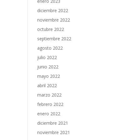
enero 2023
diciembre 2022
noviembre 2022
octubre 2022
septiembre 2022
agosto 2022
julio 2022
junio 2022
mayo 2022
abril 2022
marzo 2022
febrero 2022
enero 2022
diciembre 2021
noviembre 2021