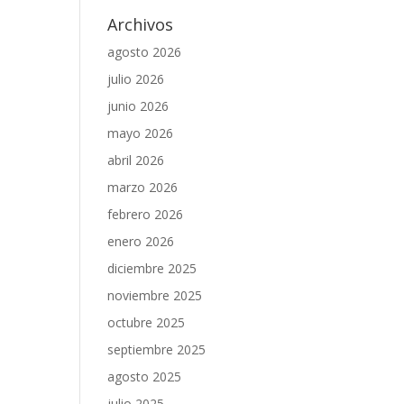
Archivos
agosto 2026
julio 2026
junio 2026
mayo 2026
abril 2026
marzo 2026
febrero 2026
enero 2026
diciembre 2025
noviembre 2025
octubre 2025
septiembre 2025
agosto 2025
julio 2025