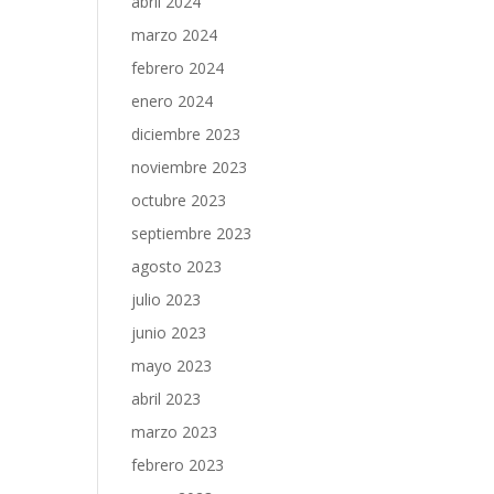
abril 2024
marzo 2024
febrero 2024
enero 2024
diciembre 2023
noviembre 2023
octubre 2023
septiembre 2023
agosto 2023
julio 2023
junio 2023
mayo 2023
abril 2023
marzo 2023
febrero 2023