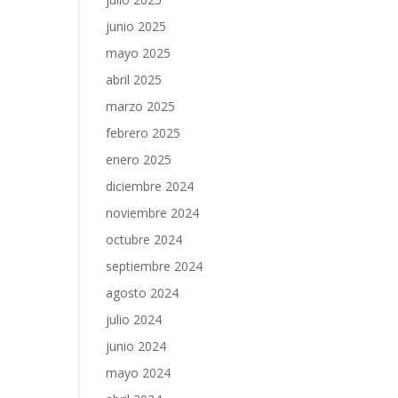
junio 2025
mayo 2025
abril 2025
marzo 2025
febrero 2025
enero 2025
diciembre 2024
noviembre 2024
octubre 2024
septiembre 2024
agosto 2024
julio 2024
junio 2024
mayo 2024