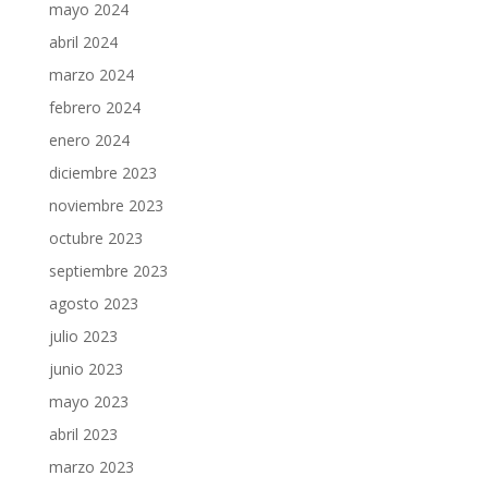
mayo 2024
abril 2024
marzo 2024
febrero 2024
enero 2024
diciembre 2023
noviembre 2023
octubre 2023
septiembre 2023
agosto 2023
julio 2023
junio 2023
mayo 2023
abril 2023
marzo 2023