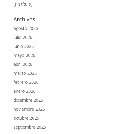
(sin título)
Archivos
agosto 2026
julio 2026
junio 2026
mayo 2026
abril 2026
marzo 2026
febrero 2026
enero 2026
diciembre 2025
noviembre 2025
octubre 2025
septiembre 2025