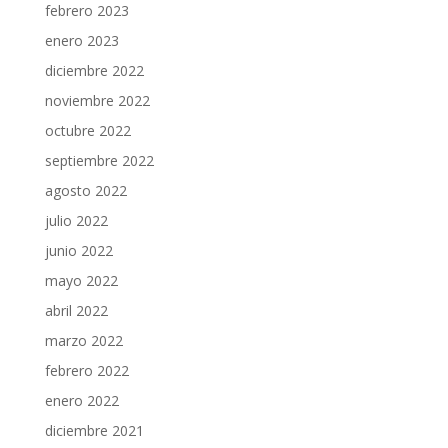
febrero 2023
enero 2023
diciembre 2022
noviembre 2022
octubre 2022
septiembre 2022
agosto 2022
julio 2022
junio 2022
mayo 2022
abril 2022
marzo 2022
febrero 2022
enero 2022
diciembre 2021