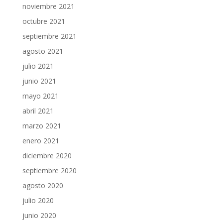
noviembre 2021
octubre 2021
septiembre 2021
agosto 2021
julio 2021
junio 2021
mayo 2021
abril 2021
marzo 2021
enero 2021
diciembre 2020
septiembre 2020
agosto 2020
julio 2020
junio 2020