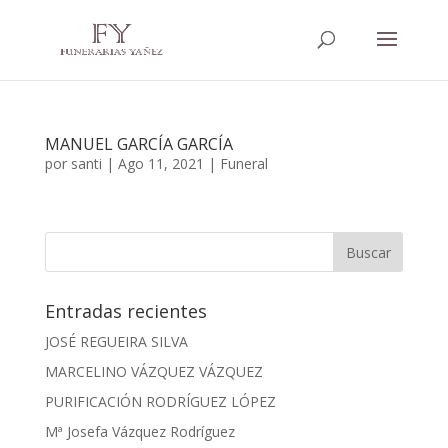
MANUEL GARCÍA GARCÍA
por
santi
|
Ago 11, 2021
|
Funeral
Entradas recientes
JOSÉ REGUEIRA SILVA
MARCELINO VÁZQUEZ VÁZQUEZ
PURIFICACIÓN RODRÍGUEZ LÓPEZ
Mª Josefa Vázquez Rodríguez