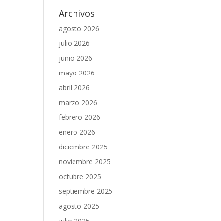
Archivos
agosto 2026
julio 2026
junio 2026
mayo 2026
abril 2026
marzo 2026
febrero 2026
enero 2026
diciembre 2025
noviembre 2025
octubre 2025
septiembre 2025
agosto 2025
julio 2025