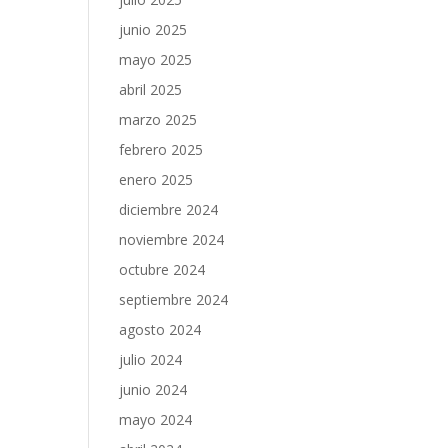
junio 2025
mayo 2025
abril 2025
marzo 2025
febrero 2025
enero 2025
diciembre 2024
noviembre 2024
octubre 2024
septiembre 2024
agosto 2024
julio 2024
junio 2024
mayo 2024