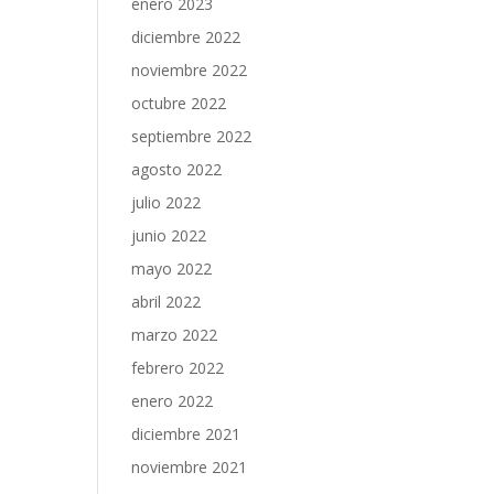
enero 2023
diciembre 2022
noviembre 2022
octubre 2022
septiembre 2022
agosto 2022
julio 2022
junio 2022
mayo 2022
abril 2022
marzo 2022
febrero 2022
enero 2022
diciembre 2021
noviembre 2021