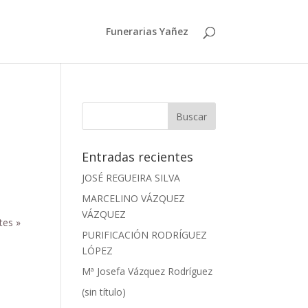
Funerarias Yañez
Entradas recientes
JOSÉ REGUEIRA SILVA
MARCELINO VÁZQUEZ
VÁZQUEZ
tes »
PURIFICACIÓN RODRÍGUEZ
LÓPEZ
Mª Josefa Vázquez Rodríguez
(sin título)