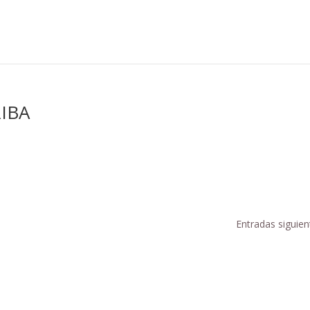
IBA
Entradas siguien