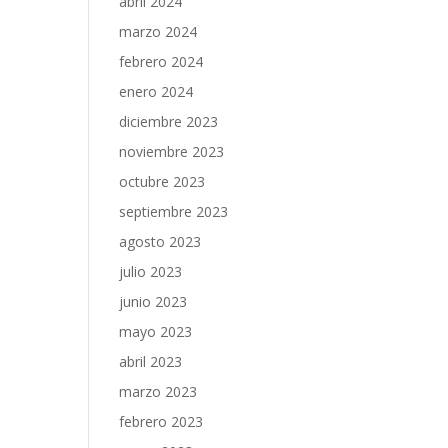
abril 2024
marzo 2024
febrero 2024
enero 2024
diciembre 2023
noviembre 2023
octubre 2023
septiembre 2023
agosto 2023
julio 2023
junio 2023
mayo 2023
abril 2023
marzo 2023
febrero 2023