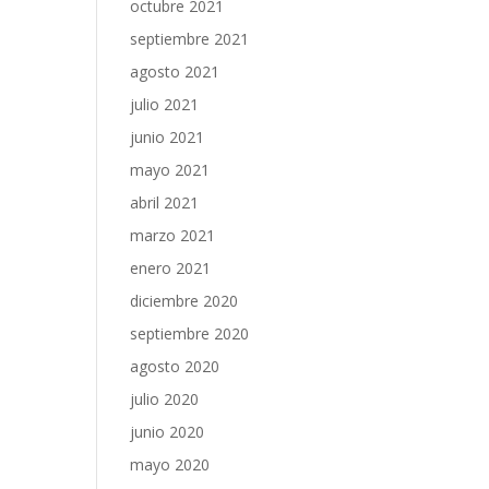
octubre 2021
septiembre 2021
agosto 2021
julio 2021
junio 2021
mayo 2021
abril 2021
marzo 2021
enero 2021
diciembre 2020
septiembre 2020
agosto 2020
julio 2020
junio 2020
mayo 2020