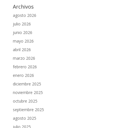
Archivos
agosto 2026
julio 2026
junio 2026
mayo 2026
abril 2026
marzo 2026
febrero 2026
enero 2026
diciembre 2025
noviembre 2025
octubre 2025
septiembre 2025
agosto 2025
julio 2025