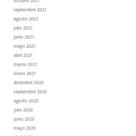
octubre 2021
septiembre 2021
agosto 2021
julio 2021
junio 2021
mayo 2021
abril 2021
marzo 2021
enero 2021
diciembre 2020
septiembre 2020
agosto 2020
julio 2020
junio 2020
mayo 2020