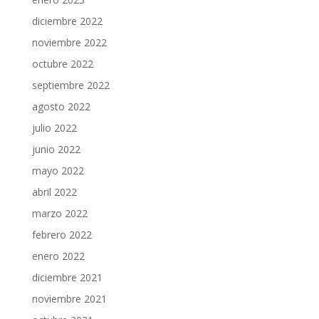
diciembre 2022
noviembre 2022
octubre 2022
septiembre 2022
agosto 2022
julio 2022
junio 2022
mayo 2022
abril 2022
marzo 2022
febrero 2022
enero 2022
diciembre 2021
noviembre 2021