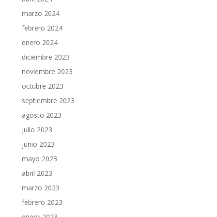
marzo 2024
febrero 2024
enero 2024
diciembre 2023
noviembre 2023
octubre 2023
septiembre 2023
agosto 2023
julio 2023
junio 2023
mayo 2023
abril 2023
marzo 2023
febrero 2023
enero 2023