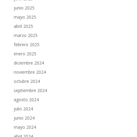
junio 2025
mayo 2025
abril 2025
marzo 2025
febrero 2025
enero 2025
diciembre 2024
noviembre 2024
octubre 2024
septiembre 2024
agosto 2024
julio 2024
junio 2024
mayo 2024
abril 2024