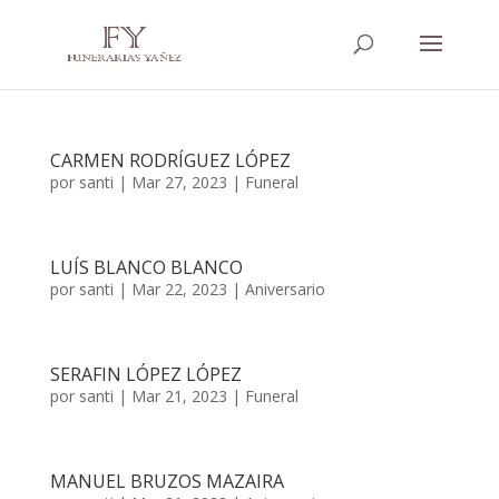
CARMEN RODRÍGUEZ LÓPEZ
por
santi
|
Mar 27, 2023
|
Funeral
LUÍS BLANCO BLANCO
por
santi
|
Mar 22, 2023
|
Aniversario
SERAFIN LÓPEZ LÓPEZ
por
santi
|
Mar 21, 2023
|
Funeral
MANUEL BRUZOS MAZAIRA