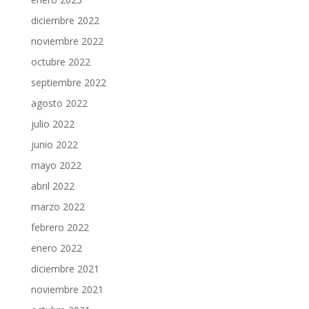
diciembre 2022
noviembre 2022
octubre 2022
septiembre 2022
agosto 2022
julio 2022
junio 2022
mayo 2022
abril 2022
marzo 2022
febrero 2022
enero 2022
diciembre 2021
noviembre 2021