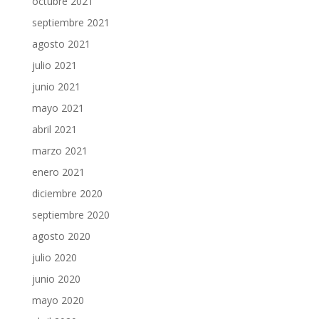
octubre 2021
septiembre 2021
agosto 2021
julio 2021
junio 2021
mayo 2021
abril 2021
marzo 2021
enero 2021
diciembre 2020
septiembre 2020
agosto 2020
julio 2020
junio 2020
mayo 2020