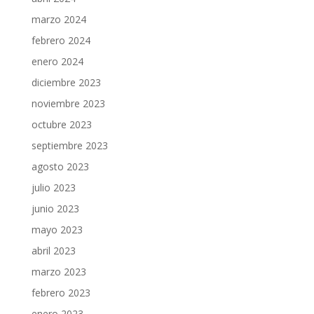
marzo 2024
febrero 2024
enero 2024
diciembre 2023
noviembre 2023
octubre 2023
septiembre 2023
agosto 2023
julio 2023
junio 2023
mayo 2023
abril 2023
marzo 2023
febrero 2023
enero 2023