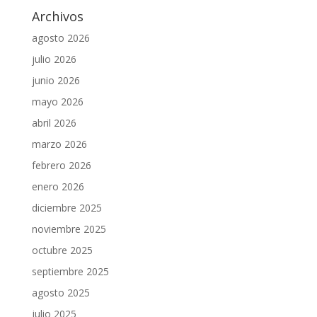
Archivos
agosto 2026
julio 2026
junio 2026
mayo 2026
abril 2026
marzo 2026
febrero 2026
enero 2026
diciembre 2025
noviembre 2025
octubre 2025
septiembre 2025
agosto 2025
julio 2025