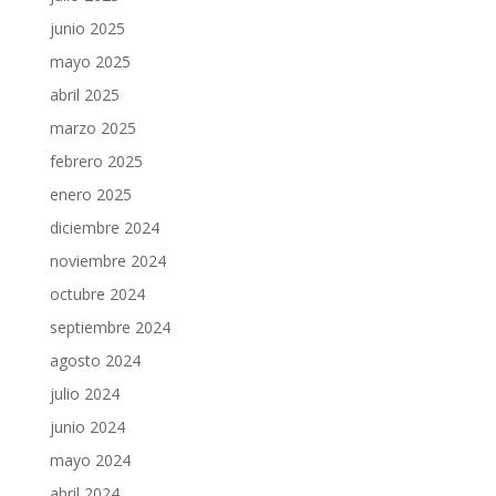
junio 2025
mayo 2025
abril 2025
marzo 2025
febrero 2025
enero 2025
diciembre 2024
noviembre 2024
octubre 2024
septiembre 2024
agosto 2024
julio 2024
junio 2024
mayo 2024
abril 2024