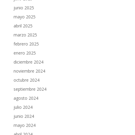
junio 2025
mayo 2025
abril 2025
marzo 2025
febrero 2025
enero 2025
diciembre 2024
noviembre 2024
octubre 2024
septiembre 2024
agosto 2024
julio 2024
junio 2024
mayo 2024
abril 2024