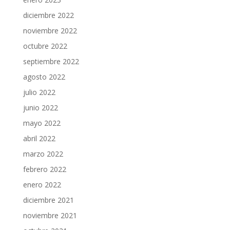
diciembre 2022
noviembre 2022
octubre 2022
septiembre 2022
agosto 2022
julio 2022
junio 2022
mayo 2022
abril 2022
marzo 2022
febrero 2022
enero 2022
diciembre 2021
noviembre 2021