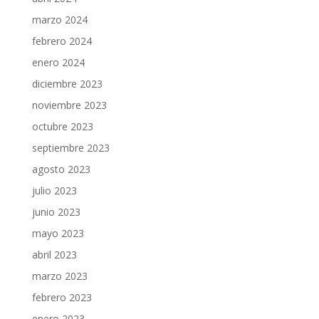
marzo 2024
febrero 2024
enero 2024
diciembre 2023
noviembre 2023
octubre 2023
septiembre 2023
agosto 2023
julio 2023
junio 2023
mayo 2023
abril 2023
marzo 2023
febrero 2023
enero 2023