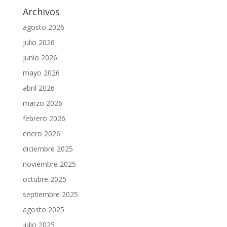
Archivos
agosto 2026
julio 2026
junio 2026
mayo 2026
abril 2026
marzo 2026
febrero 2026
enero 2026
diciembre 2025
noviembre 2025
octubre 2025
septiembre 2025
agosto 2025
julio 2025