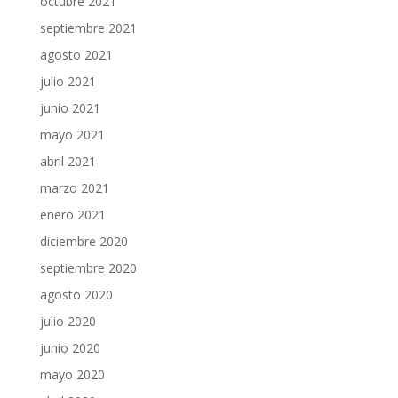
octubre 2021
septiembre 2021
agosto 2021
julio 2021
junio 2021
mayo 2021
abril 2021
marzo 2021
enero 2021
diciembre 2020
septiembre 2020
agosto 2020
julio 2020
junio 2020
mayo 2020