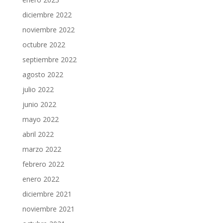
diciembre 2022
noviembre 2022
octubre 2022
septiembre 2022
agosto 2022
julio 2022
junio 2022
mayo 2022
abril 2022
marzo 2022
febrero 2022
enero 2022
diciembre 2021
noviembre 2021