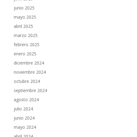
junio 2025
mayo 2025
abril 2025
marzo 2025
febrero 2025
enero 2025
diciembre 2024
noviembre 2024
octubre 2024
septiembre 2024
agosto 2024
julio 2024
junio 2024
mayo 2024
abril 2024