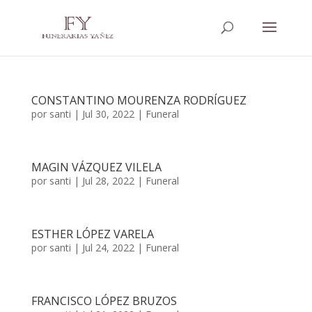
CONSTANTINO MOURENZA RODRÍGUEZ
por
santi
|
Jul 30, 2022
|
Funeral
MAGIN VÁZQUEZ VILELA
por
santi
|
Jul 28, 2022
|
Funeral
ESTHER LÓPEZ VARELA
por
santi
|
Jul 24, 2022
|
Funeral
FRANCISCO LÓPEZ BRUZOS