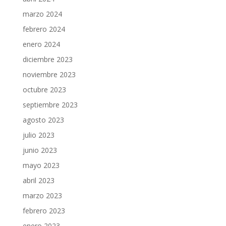
marzo 2024
febrero 2024
enero 2024
diciembre 2023
noviembre 2023
octubre 2023
septiembre 2023
agosto 2023
julio 2023
junio 2023
mayo 2023
abril 2023
marzo 2023
febrero 2023
enero 2023