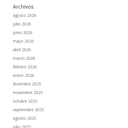
Archivos
agosto 2026
julio 2026
junio 2026
mayo 2026
abril 2026
marzo 2026
febrero 2026
enero 2026
diciembre 2025
noviembre 2025
octubre 2025
septiembre 2025
agosto 2025
julio 2025