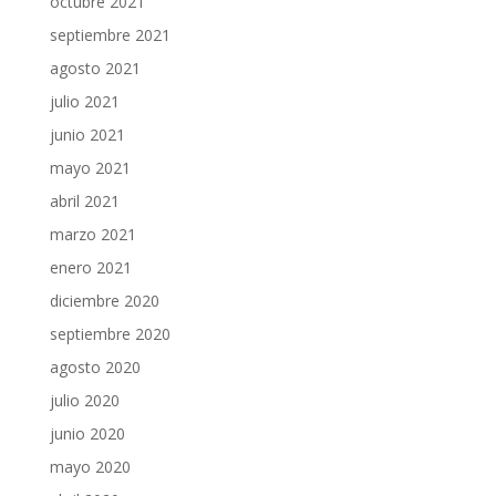
octubre 2021
septiembre 2021
agosto 2021
julio 2021
junio 2021
mayo 2021
abril 2021
marzo 2021
enero 2021
diciembre 2020
septiembre 2020
agosto 2020
julio 2020
junio 2020
mayo 2020