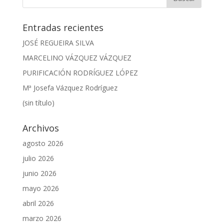
Entradas recientes
JOSÉ REGUEIRA SILVA
MARCELINO VÁZQUEZ VÁZQUEZ
PURIFICACIÓN RODRÍGUEZ LÓPEZ
Mª Josefa Vázquez Rodríguez
(sin título)
Archivos
agosto 2026
julio 2026
junio 2026
mayo 2026
abril 2026
marzo 2026