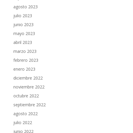
agosto 2023
julio 2023
junio 2023
mayo 2023
abril 2023
marzo 2023
febrero 2023
enero 2023
diciembre 2022
noviembre 2022
octubre 2022
septiembre 2022
agosto 2022
julio 2022
junio 2022