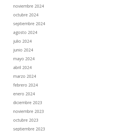
noviembre 2024
octubre 2024
septiembre 2024
agosto 2024
julio 2024
junio 2024
mayo 2024
abril 2024
marzo 2024
febrero 2024
enero 2024
diciembre 2023
noviembre 2023
octubre 2023
septiembre 2023