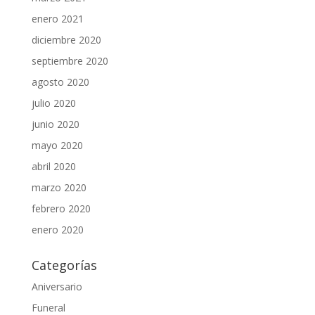
enero 2021
diciembre 2020
septiembre 2020
agosto 2020
julio 2020
junio 2020
mayo 2020
abril 2020
marzo 2020
febrero 2020
enero 2020
Categorías
Aniversario
Funeral