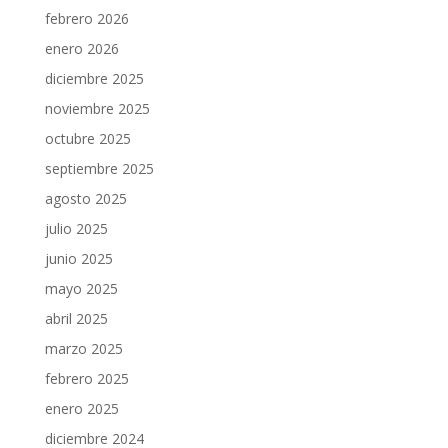
febrero 2026
enero 2026
diciembre 2025
noviembre 2025
octubre 2025
septiembre 2025
agosto 2025
julio 2025
junio 2025
mayo 2025
abril 2025
marzo 2025
febrero 2025
enero 2025
diciembre 2024