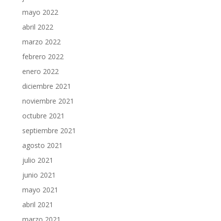
mayo 2022
abril 2022
marzo 2022
febrero 2022
enero 2022
diciembre 2021
noviembre 2021
octubre 2021
septiembre 2021
agosto 2021
julio 2021
junio 2021
mayo 2021
abril 2021
marzo 2021