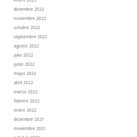
diciembre 2022
noviembre 2022
octubre 2022
septiembre 2022
agosto 2022
julio 2022
junio 2022
mayo 2022
abril 2022
marzo 2022
febrero 2022
enero 2022
diciembre 2021
noviembre 2021