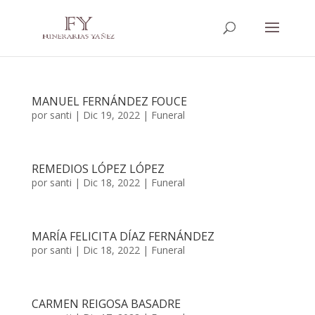
MANUEL FERNÁNDEZ FOUCE
por
santi
|
Dic 19, 2022
|
Funeral
REMEDIOS LÓPEZ LÓPEZ
por
santi
|
Dic 18, 2022
|
Funeral
MARÍA FELICITA DÍAZ FERNÁNDEZ
por
santi
|
Dic 18, 2022
|
Funeral
CARMEN REIGOSA BASADRE