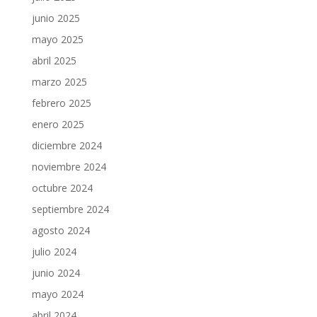
junio 2025
mayo 2025
abril 2025
marzo 2025
febrero 2025
enero 2025
diciembre 2024
noviembre 2024
octubre 2024
septiembre 2024
agosto 2024
julio 2024
junio 2024
mayo 2024
abril 2024