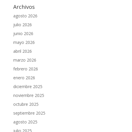
Archivos
agosto 2026
julio 2026
junio 2026
mayo 2026
abril 2026
marzo 2026
febrero 2026
enero 2026
diciembre 2025
noviembre 2025
octubre 2025
septiembre 2025
agosto 2025
julio 2025