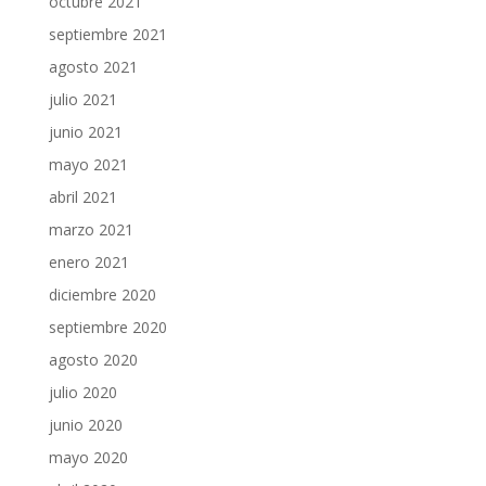
octubre 2021
septiembre 2021
agosto 2021
julio 2021
junio 2021
mayo 2021
abril 2021
marzo 2021
enero 2021
diciembre 2020
septiembre 2020
agosto 2020
julio 2020
junio 2020
mayo 2020