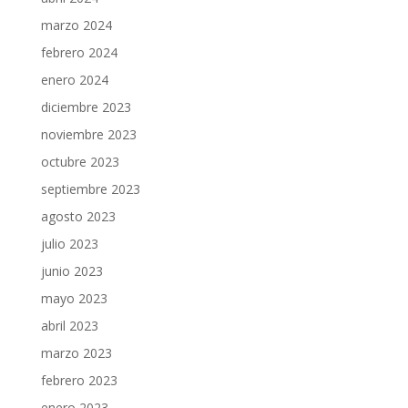
marzo 2024
febrero 2024
enero 2024
diciembre 2023
noviembre 2023
octubre 2023
septiembre 2023
agosto 2023
julio 2023
junio 2023
mayo 2023
abril 2023
marzo 2023
febrero 2023
enero 2023