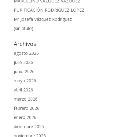
MARCELINO VÁZQUEZ VÁZQUEZ
PURIFICACIÓN RODRÍGUEZ LÓPEZ
Mª Josefa Vázquez Rodríguez
(sin título)
Archivos
agosto 2026
julio 2026
junio 2026
mayo 2026
abril 2026
marzo 2026
febrero 2026
enero 2026
diciembre 2025
noviembre 2025