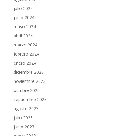
julio 2024
junio 2024
mayo 2024
abril 2024
marzo 2024
febrero 2024
enero 2024
diciembre 2023
noviembre 2023
octubre 2023
septiembre 2023
agosto 2023
julio 2023
junio 2023
mayo 2023