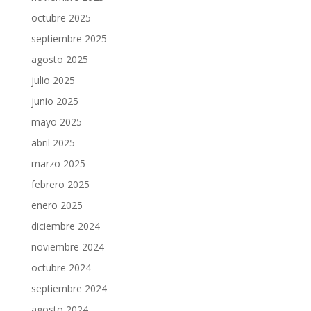
octubre 2025
septiembre 2025
agosto 2025
julio 2025
junio 2025
mayo 2025
abril 2025
marzo 2025
febrero 2025
enero 2025
diciembre 2024
noviembre 2024
octubre 2024
septiembre 2024
agosto 2024