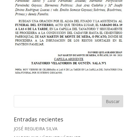
Entradas recientes
JOSÉ REGUEIRA SILVA