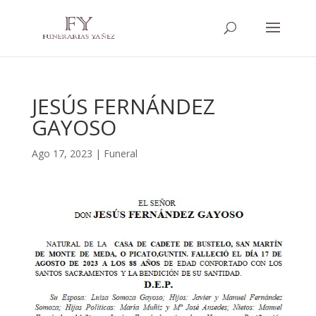
JESÚS FERNÁNDEZ
GAYOSO
Ago 17, 2023
|
Funeral