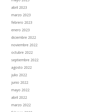
abril 2023
marzo 2023
febrero 2023
enero 2023
diciembre 2022
noviembre 2022
octubre 2022
septiembre 2022
agosto 2022
julio 2022
junio 2022
mayo 2022
abril 2022
marzo 2022