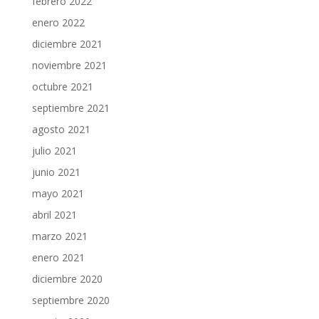
febrero 2022
enero 2022
diciembre 2021
noviembre 2021
octubre 2021
septiembre 2021
agosto 2021
julio 2021
junio 2021
mayo 2021
abril 2021
marzo 2021
enero 2021
diciembre 2020
septiembre 2020