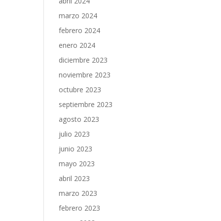
abril 2024
marzo 2024
febrero 2024
enero 2024
diciembre 2023
noviembre 2023
octubre 2023
septiembre 2023
agosto 2023
julio 2023
junio 2023
mayo 2023
abril 2023
marzo 2023
febrero 2023