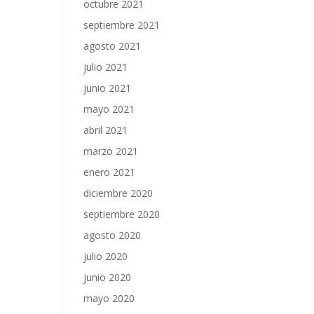
octubre 2021
septiembre 2021
agosto 2021
julio 2021
junio 2021
mayo 2021
abril 2021
marzo 2021
enero 2021
diciembre 2020
septiembre 2020
agosto 2020
julio 2020
junio 2020
mayo 2020