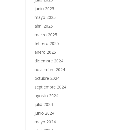
junio 2025
mayo 2025
abril 2025
marzo 2025
febrero 2025
enero 2025
diciembre 2024
noviembre 2024
octubre 2024
septiembre 2024
agosto 2024
julio 2024
junio 2024
mayo 2024