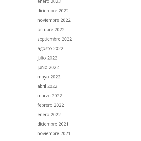
enero 2023
diciembre 2022
noviembre 2022
octubre 2022
septiembre 2022
agosto 2022
julio 2022
junio 2022
mayo 2022
abril 2022
marzo 2022
febrero 2022
enero 2022
diciembre 2021
noviembre 2021