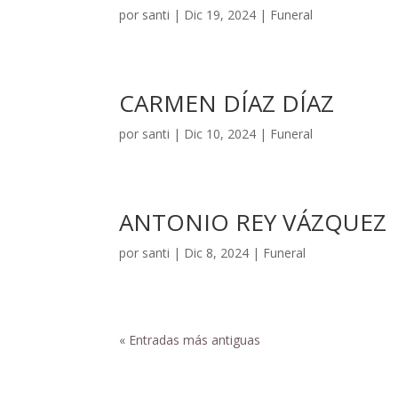
por
santi
|
Dic 19, 2024
|
Funeral
CARMEN DÍAZ DÍAZ
por
santi
|
Dic 10, 2024
|
Funeral
ANTONIO REY VÁZQUEZ
por
santi
|
Dic 8, 2024
|
Funeral
« Entradas más antiguas