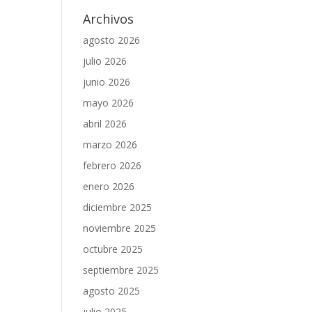
Archivos
agosto 2026
julio 2026
junio 2026
mayo 2026
abril 2026
marzo 2026
febrero 2026
enero 2026
diciembre 2025
noviembre 2025
octubre 2025
septiembre 2025
agosto 2025
julio 2025