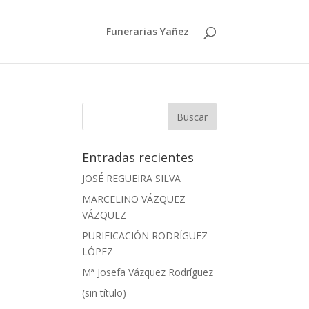
Funerarias Yañez
Entradas recientes
JOSÉ REGUEIRA SILVA
MARCELINO VÁZQUEZ
VÁZQUEZ
PURIFICACIÓN RODRÍGUEZ
LÓPEZ
Mª Josefa Vázquez Rodríguez
(sin título)