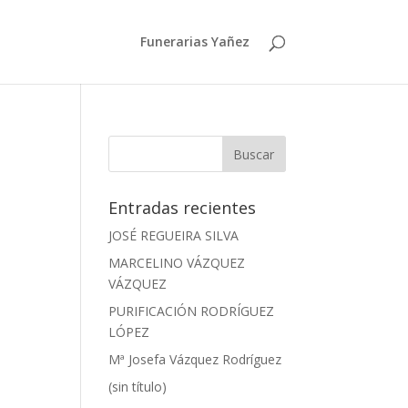
Funerarias Yañez
Entradas recientes
JOSÉ REGUEIRA SILVA
MARCELINO VÁZQUEZ
VÁZQUEZ
PURIFICACIÓN RODRÍGUEZ
LÓPEZ
Mª Josefa Vázquez Rodríguez
(sin título)