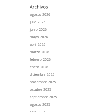
Archivos
agosto 2026
julio 2026
junio 2026
mayo 2026
abril 2026
marzo 2026
febrero 2026
enero 2026
diciembre 2025
noviembre 2025
octubre 2025
septiembre 2025
agosto 2025
julio 2025