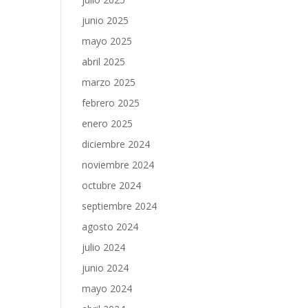
junio 2025
mayo 2025
abril 2025
marzo 2025
febrero 2025
enero 2025
diciembre 2024
noviembre 2024
octubre 2024
septiembre 2024
agosto 2024
julio 2024
junio 2024
mayo 2024