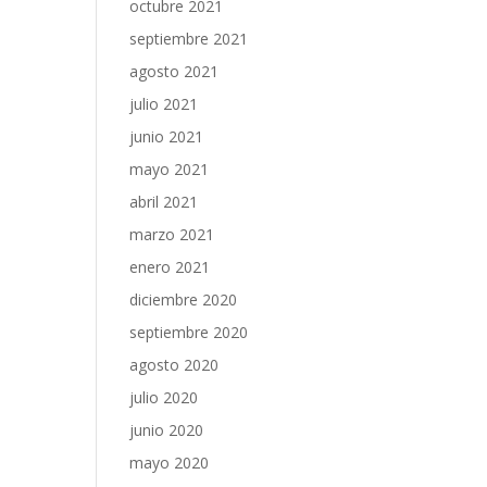
octubre 2021
septiembre 2021
agosto 2021
julio 2021
junio 2021
mayo 2021
abril 2021
marzo 2021
enero 2021
diciembre 2020
septiembre 2020
agosto 2020
julio 2020
junio 2020
mayo 2020