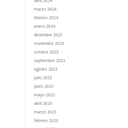
abril 2024
marzo 2024
febrero 2024
enero 2024
diciembre 2023
noviembre 2023
octubre 2023
septiembre 2023
agosto 2023
julio 2023
junio 2023
mayo 2023
abril 2023
marzo 2023
febrero 2023