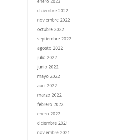
enero 2023
diciembre 2022
noviembre 2022
octubre 2022
septiembre 2022
agosto 2022
julio 2022
junio 2022
mayo 2022
abril 2022
marzo 2022
febrero 2022
enero 2022
diciembre 2021
noviembre 2021