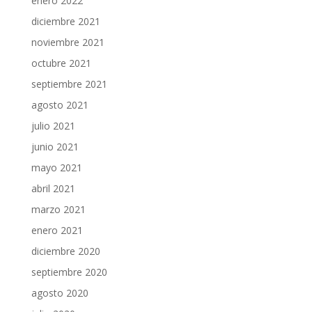
enero 2022
diciembre 2021
noviembre 2021
octubre 2021
septiembre 2021
agosto 2021
julio 2021
junio 2021
mayo 2021
abril 2021
marzo 2021
enero 2021
diciembre 2020
septiembre 2020
agosto 2020