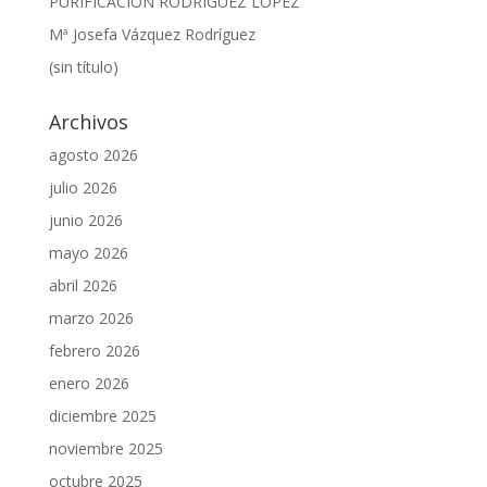
PURIFICACIÓN RODRÍGUEZ LÓPEZ
Mª Josefa Vázquez Rodríguez
(sin título)
Archivos
agosto 2026
julio 2026
junio 2026
mayo 2026
abril 2026
marzo 2026
febrero 2026
enero 2026
diciembre 2025
noviembre 2025
octubre 2025