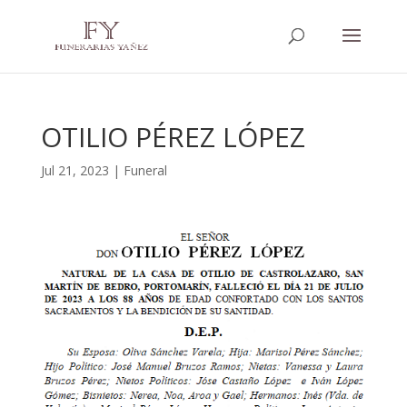
OTILIO PÉREZ LÓPEZ
Jul 21, 2023
|
Funeral