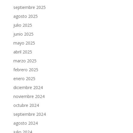
septiembre 2025
agosto 2025
julio 2025
junio 2025
mayo 2025
abril 2025
marzo 2025
febrero 2025
enero 2025
diciembre 2024
noviembre 2024
octubre 2024
septiembre 2024
agosto 2024
julio 2024