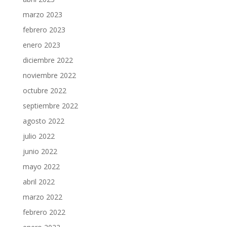
marzo 2023
febrero 2023
enero 2023
diciembre 2022
noviembre 2022
octubre 2022
septiembre 2022
agosto 2022
julio 2022
junio 2022
mayo 2022
abril 2022
marzo 2022
febrero 2022