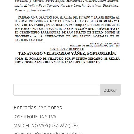
Entradas recientes
JOSÉ REGUEIRA SILVA
MARCELINO VÁZQUEZ VÁZQUEZ