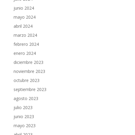
junio 2024
mayo 2024
abril 2024
marzo 2024
febrero 2024
enero 2024
diciembre 2023
noviembre 2023
octubre 2023
septiembre 2023
agosto 2023
julio 2023
junio 2023
mayo 2023
abril 2023