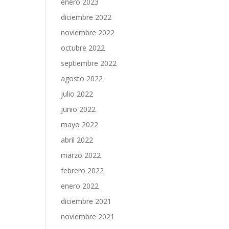
enero 2023
diciembre 2022
noviembre 2022
octubre 2022
septiembre 2022
agosto 2022
julio 2022
junio 2022
mayo 2022
abril 2022
marzo 2022
febrero 2022
enero 2022
diciembre 2021
noviembre 2021