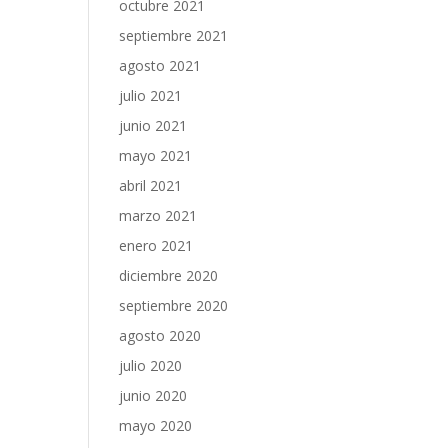
octubre 2021
septiembre 2021
agosto 2021
julio 2021
junio 2021
mayo 2021
abril 2021
marzo 2021
enero 2021
diciembre 2020
septiembre 2020
agosto 2020
julio 2020
junio 2020
mayo 2020