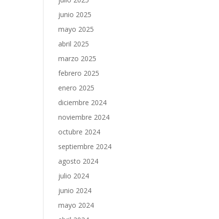
junio 2025
mayo 2025
abril 2025
marzo 2025
febrero 2025
enero 2025
diciembre 2024
noviembre 2024
octubre 2024
septiembre 2024
agosto 2024
julio 2024
junio 2024
mayo 2024