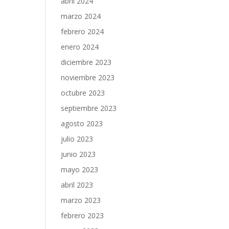
abril 2024
marzo 2024
febrero 2024
enero 2024
diciembre 2023
noviembre 2023
octubre 2023
septiembre 2023
agosto 2023
julio 2023
junio 2023
mayo 2023
abril 2023
marzo 2023
febrero 2023