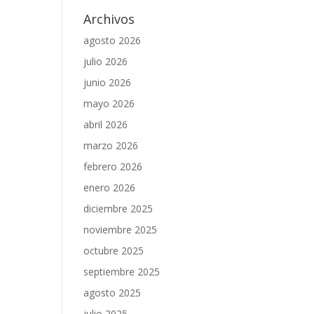
Archivos
agosto 2026
julio 2026
junio 2026
mayo 2026
abril 2026
marzo 2026
febrero 2026
enero 2026
diciembre 2025
noviembre 2025
octubre 2025
septiembre 2025
agosto 2025
julio 2025