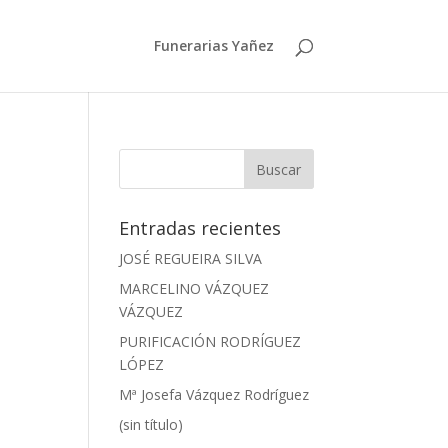
Funerarias Yañez
Entradas recientes
JOSÉ REGUEIRA SILVA
MARCELINO VÁZQUEZ
VÁZQUEZ
PURIFICACIÓN RODRÍGUEZ
LÓPEZ
Mª Josefa Vázquez Rodríguez
(sin título)