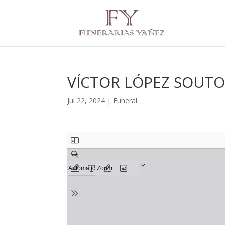
VÍCTOR LÓPEZ SOUT
Jul 22, 2024
|
Funeral