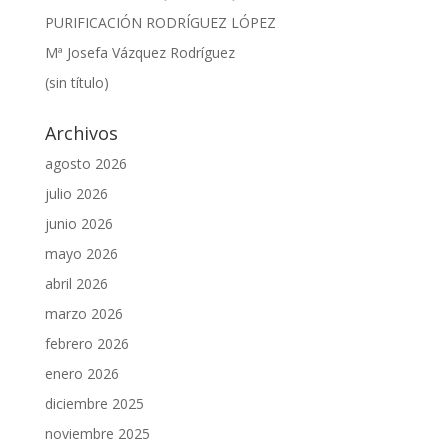
PURIFICACIÓN RODRÍGUEZ LÓPEZ
Mª Josefa Vázquez Rodríguez
(sin título)
Archivos
agosto 2026
julio 2026
junio 2026
mayo 2026
abril 2026
marzo 2026
febrero 2026
enero 2026
diciembre 2025
noviembre 2025