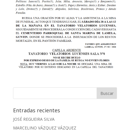
Entradas recientes
JOSÉ REGUEIRA SILVA
MARCELINO VÁZQUEZ VÁZQUEZ