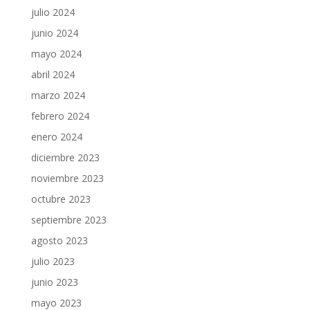
julio 2024
junio 2024
mayo 2024
abril 2024
marzo 2024
febrero 2024
enero 2024
diciembre 2023
noviembre 2023
octubre 2023
septiembre 2023
agosto 2023
julio 2023
junio 2023
mayo 2023