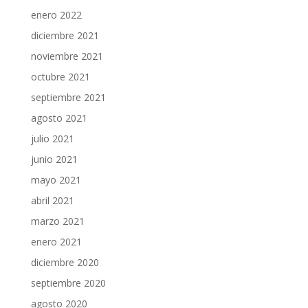
enero 2022
diciembre 2021
noviembre 2021
octubre 2021
septiembre 2021
agosto 2021
julio 2021
junio 2021
mayo 2021
abril 2021
marzo 2021
enero 2021
diciembre 2020
septiembre 2020
agosto 2020