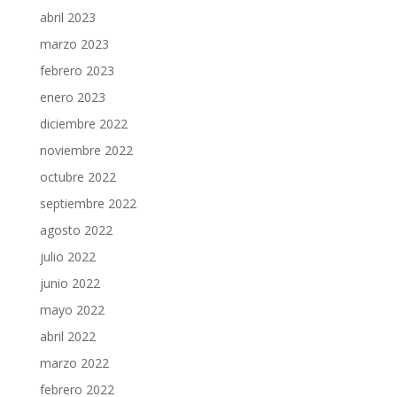
abril 2023
marzo 2023
febrero 2023
enero 2023
diciembre 2022
noviembre 2022
octubre 2022
septiembre 2022
agosto 2022
julio 2022
junio 2022
mayo 2022
abril 2022
marzo 2022
febrero 2022