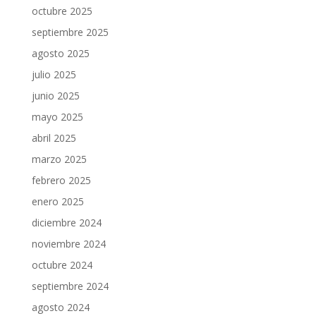
octubre 2025
septiembre 2025
agosto 2025
julio 2025
junio 2025
mayo 2025
abril 2025
marzo 2025
febrero 2025
enero 2025
diciembre 2024
noviembre 2024
octubre 2024
septiembre 2024
agosto 2024