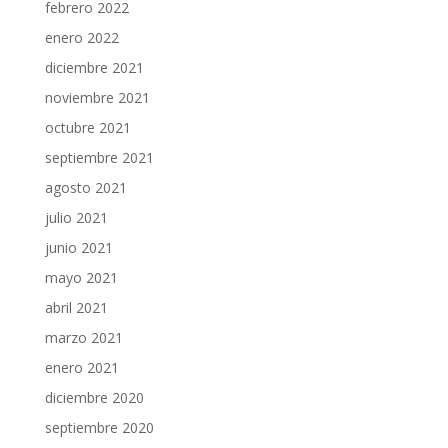
febrero 2022
enero 2022
diciembre 2021
noviembre 2021
octubre 2021
septiembre 2021
agosto 2021
julio 2021
junio 2021
mayo 2021
abril 2021
marzo 2021
enero 2021
diciembre 2020
septiembre 2020