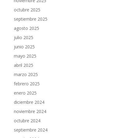
noviembre 2025
octubre 2025
septiembre 2025
agosto 2025
julio 2025
junio 2025
mayo 2025
abril 2025
marzo 2025
febrero 2025
enero 2025
diciembre 2024
noviembre 2024
octubre 2024
septiembre 2024