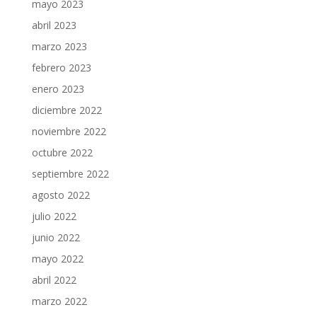
mayo 2023
abril 2023
marzo 2023
febrero 2023
enero 2023
diciembre 2022
noviembre 2022
octubre 2022
septiembre 2022
agosto 2022
julio 2022
junio 2022
mayo 2022
abril 2022
marzo 2022