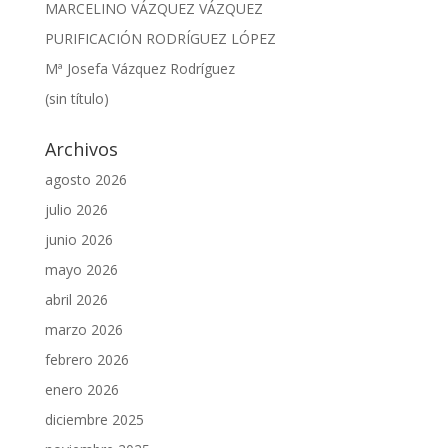
MARCELINO VÁZQUEZ VÁZQUEZ
PURIFICACIÓN RODRÍGUEZ LÓPEZ
Mª Josefa Vázquez Rodríguez
(sin título)
Archivos
agosto 2026
julio 2026
junio 2026
mayo 2026
abril 2026
marzo 2026
febrero 2026
enero 2026
diciembre 2025