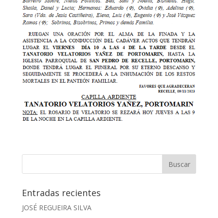
Entradas recientes
JOSÉ REGUEIRA SILVA