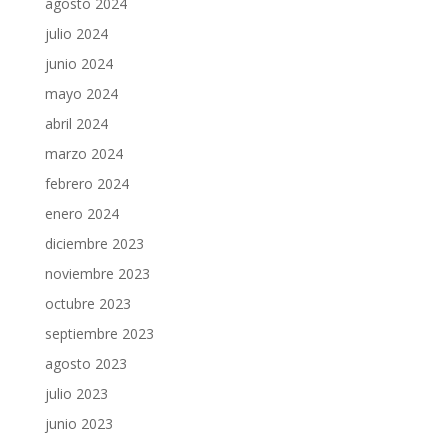
agosto 2024
julio 2024
junio 2024
mayo 2024
abril 2024
marzo 2024
febrero 2024
enero 2024
diciembre 2023
noviembre 2023
octubre 2023
septiembre 2023
agosto 2023
julio 2023
junio 2023