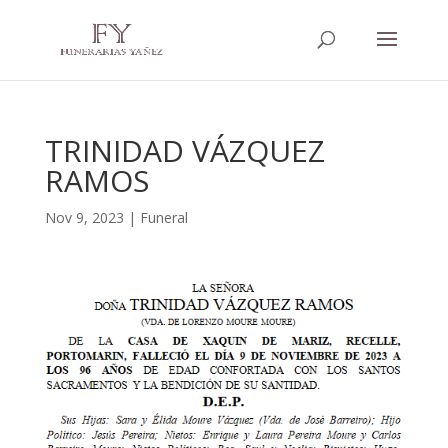
TRINIDAD VÁZQUEZ
RAMOS
Nov 9, 2023
|
Funeral