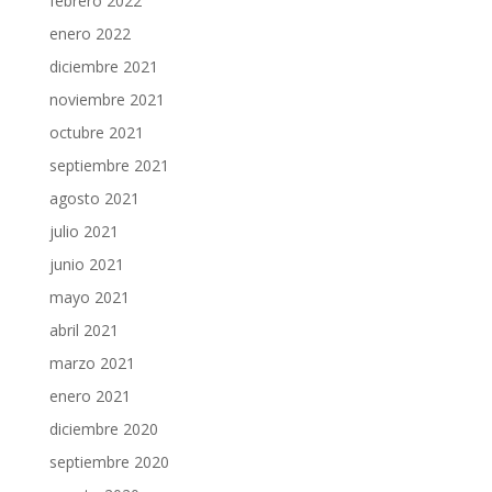
febrero 2022
enero 2022
diciembre 2021
noviembre 2021
octubre 2021
septiembre 2021
agosto 2021
julio 2021
junio 2021
mayo 2021
abril 2021
marzo 2021
enero 2021
diciembre 2020
septiembre 2020