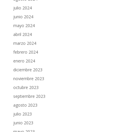
julio 2024
junio 2024
mayo 2024
abril 2024
marzo 2024
febrero 2024
enero 2024
diciembre 2023
noviembre 2023
octubre 2023
septiembre 2023
agosto 2023
julio 2023
junio 2023
mayo 2023