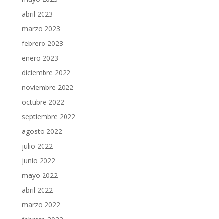
abril 2023
marzo 2023
febrero 2023
enero 2023
diciembre 2022
noviembre 2022
octubre 2022
septiembre 2022
agosto 2022
julio 2022
junio 2022
mayo 2022
abril 2022
marzo 2022