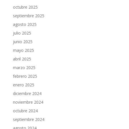
octubre 2025
septiembre 2025
agosto 2025
julio 2025
junio 2025
mayo 2025
abril 2025
marzo 2025
febrero 2025
enero 2025
diciembre 2024
noviembre 2024
octubre 2024
septiembre 2024
agosto 2024