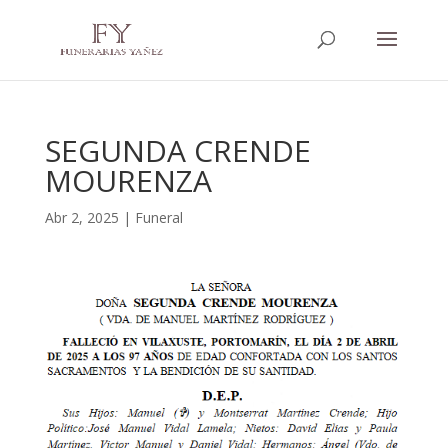
SEGUNDA CRENDE
MOURENZA
Abr 2, 2025
|
Funeral