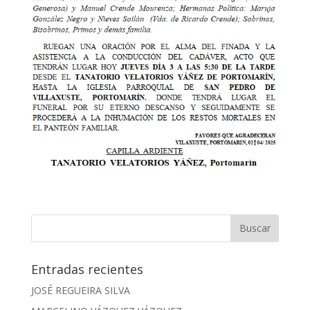
Entradas recientes
JOSÉ REGUEIRA SILVA