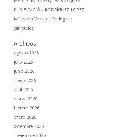
MARCELINO VÁZQUEZ VÁZQUEZ
PURIFICACIÓN RODRÍGUEZ LÓPEZ
Mª Josefa Vázquez Rodríguez
(sin título)
Archivos
agosto 2026
julio 2026
junio 2026
mayo 2026
abril 2026
marzo 2026
febrero 2026
enero 2026
diciembre 2025
noviembre 2025