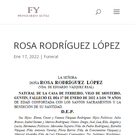
ROSA RODRÍGUEZ LÓPEZ
Ene 17, 2022
|
Funeral