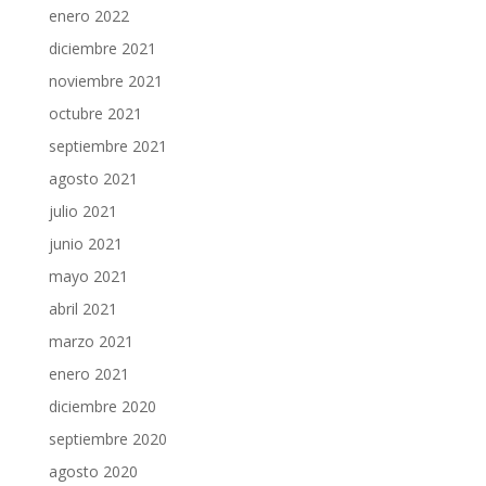
enero 2022
diciembre 2021
noviembre 2021
octubre 2021
septiembre 2021
agosto 2021
julio 2021
junio 2021
mayo 2021
abril 2021
marzo 2021
enero 2021
diciembre 2020
septiembre 2020
agosto 2020