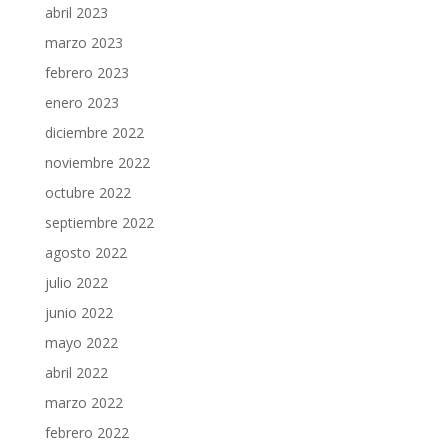
abril 2023
marzo 2023
febrero 2023
enero 2023
diciembre 2022
noviembre 2022
octubre 2022
septiembre 2022
agosto 2022
julio 2022
junio 2022
mayo 2022
abril 2022
marzo 2022
febrero 2022