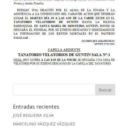
Entradas recientes
JOSÉ REGUEIRA SILVA
MARCELINO VÁZQUEZ VÁZQUEZ