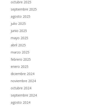
octubre 2025
septiembre 2025
agosto 2025
julio 2025
junio 2025
mayo 2025
abril 2025
marzo 2025
febrero 2025
enero 2025
diciembre 2024
noviembre 2024
octubre 2024
septiembre 2024
agosto 2024