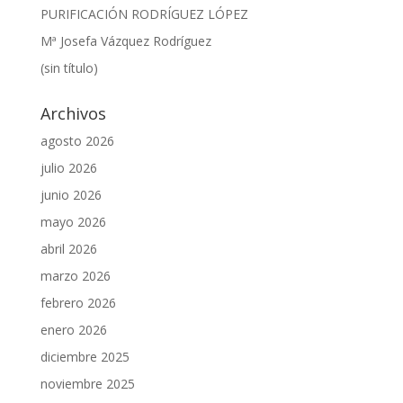
PURIFICACIÓN RODRÍGUEZ LÓPEZ
Mª Josefa Vázquez Rodríguez
(sin título)
Archivos
agosto 2026
julio 2026
junio 2026
mayo 2026
abril 2026
marzo 2026
febrero 2026
enero 2026
diciembre 2025
noviembre 2025