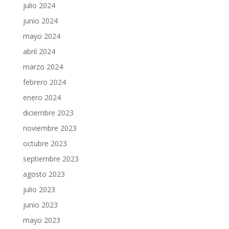
julio 2024
junio 2024
mayo 2024
abril 2024
marzo 2024
febrero 2024
enero 2024
diciembre 2023
noviembre 2023
octubre 2023
septiembre 2023
agosto 2023
julio 2023
junio 2023
mayo 2023