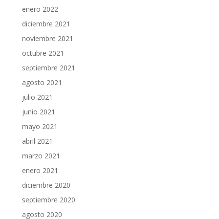
enero 2022
diciembre 2021
noviembre 2021
octubre 2021
septiembre 2021
agosto 2021
julio 2021
junio 2021
mayo 2021
abril 2021
marzo 2021
enero 2021
diciembre 2020
septiembre 2020
agosto 2020