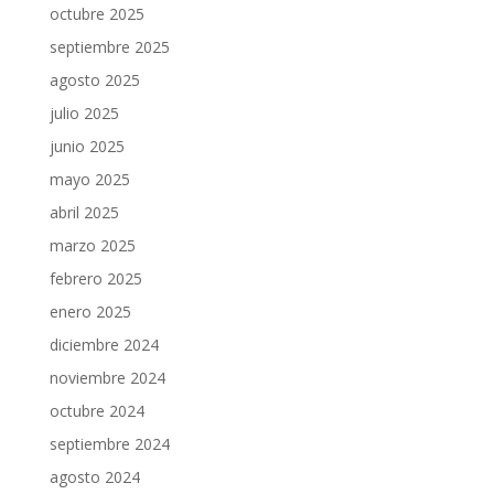
octubre 2025
septiembre 2025
agosto 2025
julio 2025
junio 2025
mayo 2025
abril 2025
marzo 2025
febrero 2025
enero 2025
diciembre 2024
noviembre 2024
octubre 2024
septiembre 2024
agosto 2024