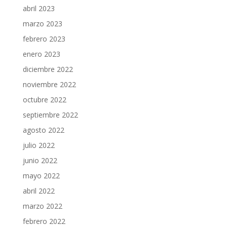
abril 2023
marzo 2023
febrero 2023
enero 2023
diciembre 2022
noviembre 2022
octubre 2022
septiembre 2022
agosto 2022
julio 2022
junio 2022
mayo 2022
abril 2022
marzo 2022
febrero 2022