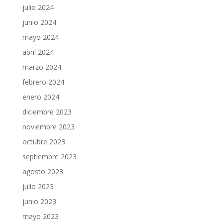
julio 2024
junio 2024
mayo 2024
abril 2024
marzo 2024
febrero 2024
enero 2024
diciembre 2023
noviembre 2023
octubre 2023
septiembre 2023
agosto 2023
julio 2023
junio 2023
mayo 2023