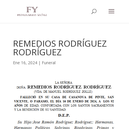
REMEDIOS RODRÍGUEZ
RODRÍGUEZ
Ene 16, 2024
|
Funeral