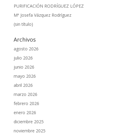
PURIFICACIÓN RODRÍGUEZ LÓPEZ
Mª Josefa Vázquez Rodríguez
(sin título)
Archivos
agosto 2026
julio 2026
junio 2026
mayo 2026
abril 2026
marzo 2026
febrero 2026
enero 2026
diciembre 2025
noviembre 2025