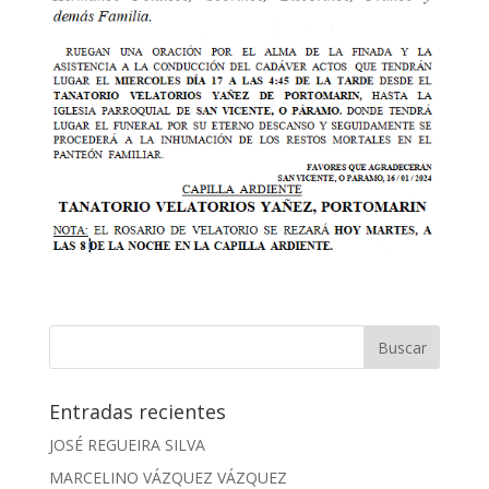
Entradas recientes
JOSÉ REGUEIRA SILVA
MARCELINO VÁZQUEZ VÁZQUEZ