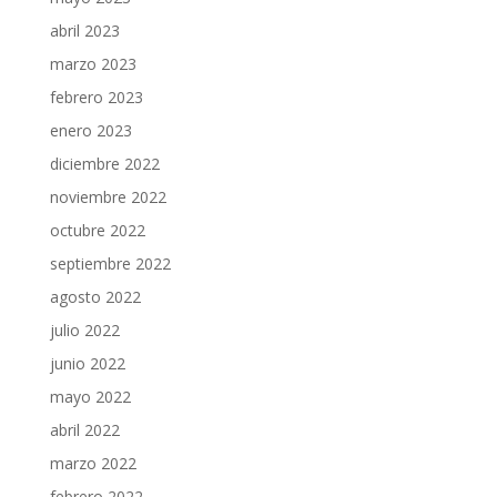
abril 2023
marzo 2023
febrero 2023
enero 2023
diciembre 2022
noviembre 2022
octubre 2022
septiembre 2022
agosto 2022
julio 2022
junio 2022
mayo 2022
abril 2022
marzo 2022
febrero 2022