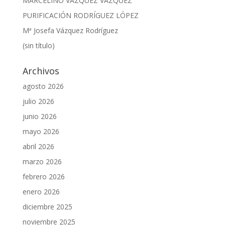
MARCELINO VÁZQUEZ VÁZQUEZ
PURIFICACIÓN RODRÍGUEZ LÓPEZ
Mª Josefa Vázquez Rodríguez
(sin título)
Archivos
agosto 2026
julio 2026
junio 2026
mayo 2026
abril 2026
marzo 2026
febrero 2026
enero 2026
diciembre 2025
noviembre 2025