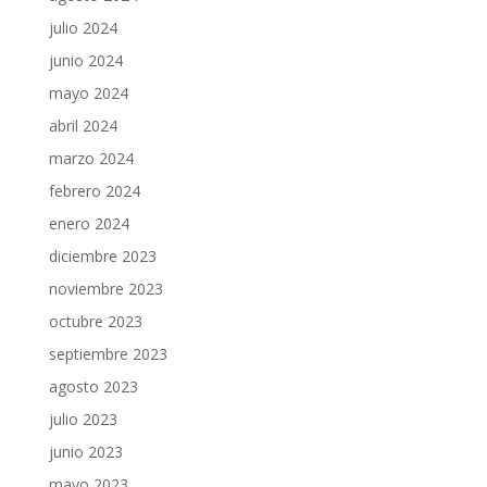
julio 2024
junio 2024
mayo 2024
abril 2024
marzo 2024
febrero 2024
enero 2024
diciembre 2023
noviembre 2023
octubre 2023
septiembre 2023
agosto 2023
julio 2023
junio 2023
mayo 2023