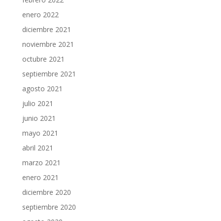
enero 2022
diciembre 2021
noviembre 2021
octubre 2021
septiembre 2021
agosto 2021
julio 2021
junio 2021
mayo 2021
abril 2021
marzo 2021
enero 2021
diciembre 2020
septiembre 2020