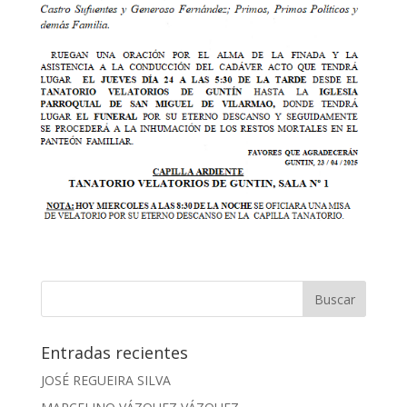
Entradas recientes
JOSÉ REGUEIRA SILVA