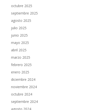
octubre 2025
septiembre 2025
agosto 2025
julio 2025
junio 2025
mayo 2025
abril 2025
marzo 2025
febrero 2025
enero 2025
diciembre 2024
noviembre 2024
octubre 2024
septiembre 2024
agosto 2024