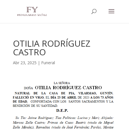
OTILIA RODRÍGUEZ
CASTRO
Abr 23, 2025
|
Funeral