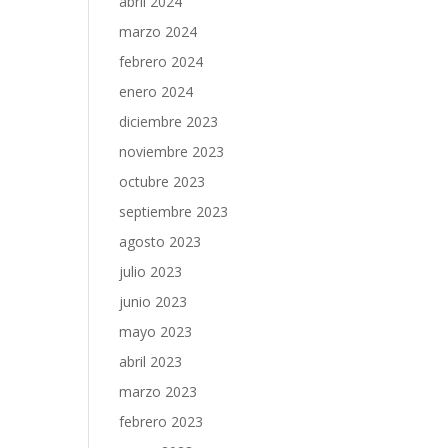
abril 2024
marzo 2024
febrero 2024
enero 2024
diciembre 2023
noviembre 2023
octubre 2023
septiembre 2023
agosto 2023
julio 2023
junio 2023
mayo 2023
abril 2023
marzo 2023
febrero 2023