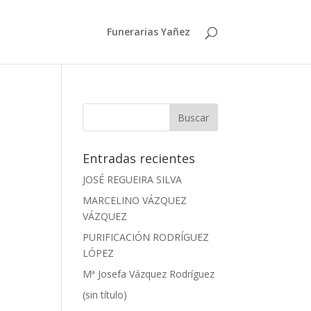
Funerarias Yañez
Entradas recientes
JOSÉ REGUEIRA SILVA
MARCELINO VÁZQUEZ
VÁZQUEZ
PURIFICACIÓN RODRÍGUEZ
LÓPEZ
Mª Josefa Vázquez Rodríguez
(sin título)