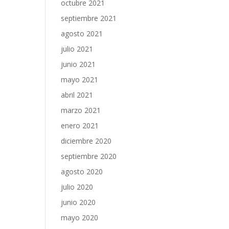
octubre 2021
septiembre 2021
agosto 2021
julio 2021
junio 2021
mayo 2021
abril 2021
marzo 2021
enero 2021
diciembre 2020
septiembre 2020
agosto 2020
julio 2020
junio 2020
mayo 2020