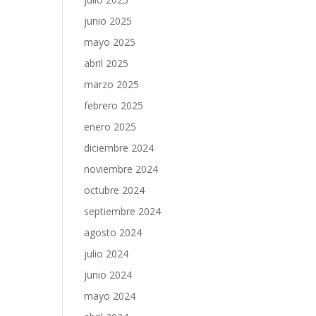
junio 2025
mayo 2025
abril 2025
marzo 2025
febrero 2025
enero 2025
diciembre 2024
noviembre 2024
octubre 2024
septiembre 2024
agosto 2024
julio 2024
junio 2024
mayo 2024