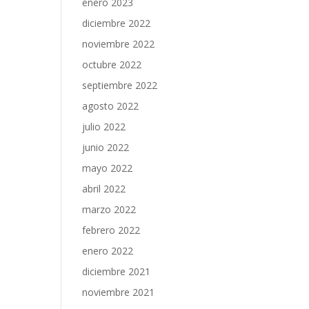
enero 2023
diciembre 2022
noviembre 2022
octubre 2022
septiembre 2022
agosto 2022
julio 2022
junio 2022
mayo 2022
abril 2022
marzo 2022
febrero 2022
enero 2022
diciembre 2021
noviembre 2021