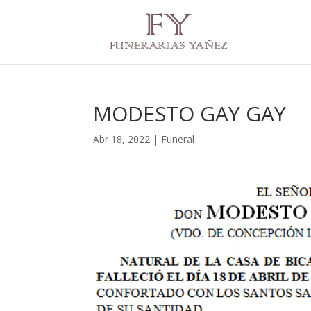
MODESTO GAY GAY
Abr 18, 2022
|
Funeral