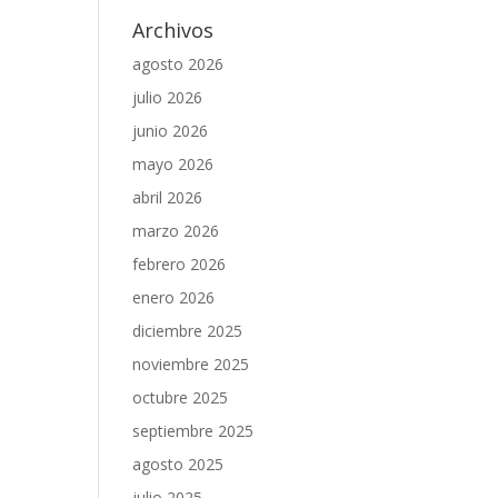
Archivos
agosto 2026
julio 2026
junio 2026
mayo 2026
abril 2026
marzo 2026
febrero 2026
enero 2026
diciembre 2025
noviembre 2025
octubre 2025
septiembre 2025
agosto 2025
julio 2025