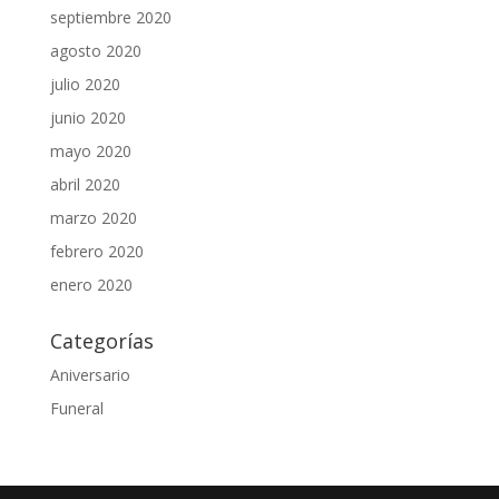
septiembre 2020
agosto 2020
julio 2020
junio 2020
mayo 2020
abril 2020
marzo 2020
febrero 2020
enero 2020
Categorías
Aniversario
Funeral