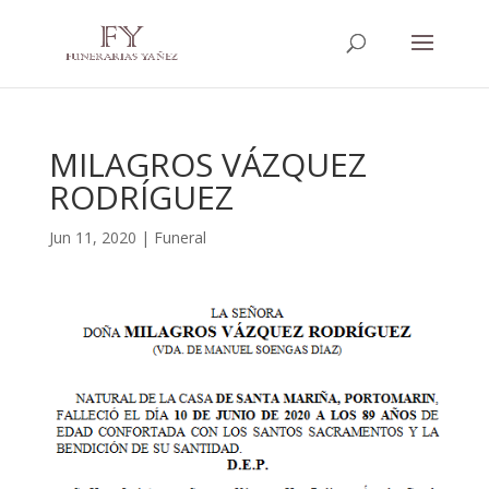
MILAGROS VÁZQUEZ
RODRÍGUEZ
Jun 11, 2020
|
Funeral