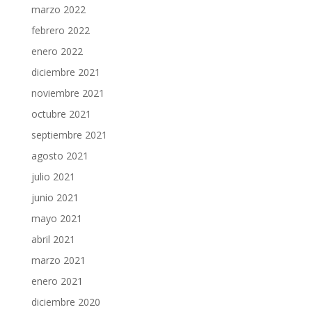
marzo 2022
febrero 2022
enero 2022
diciembre 2021
noviembre 2021
octubre 2021
septiembre 2021
agosto 2021
julio 2021
junio 2021
mayo 2021
abril 2021
marzo 2021
enero 2021
diciembre 2020