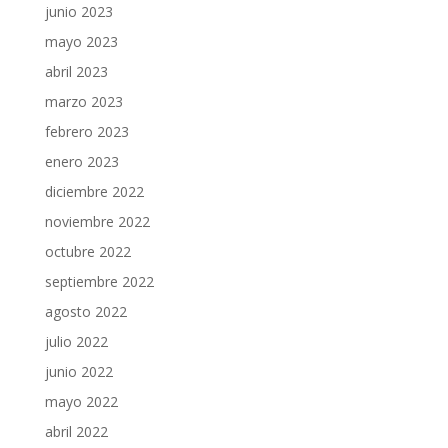
junio 2023
mayo 2023
abril 2023
marzo 2023
febrero 2023
enero 2023
diciembre 2022
noviembre 2022
octubre 2022
septiembre 2022
agosto 2022
julio 2022
junio 2022
mayo 2022
abril 2022