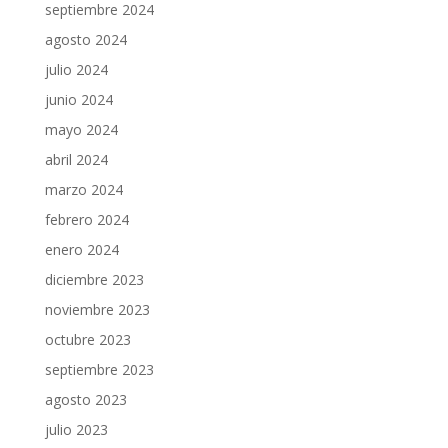
septiembre 2024
agosto 2024
julio 2024
junio 2024
mayo 2024
abril 2024
marzo 2024
febrero 2024
enero 2024
diciembre 2023
noviembre 2023
octubre 2023
septiembre 2023
agosto 2023
julio 2023