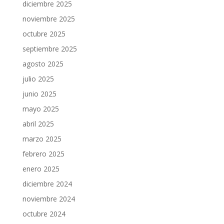
diciembre 2025
noviembre 2025
octubre 2025
septiembre 2025
agosto 2025
julio 2025
junio 2025
mayo 2025
abril 2025
marzo 2025
febrero 2025
enero 2025
diciembre 2024
noviembre 2024
octubre 2024