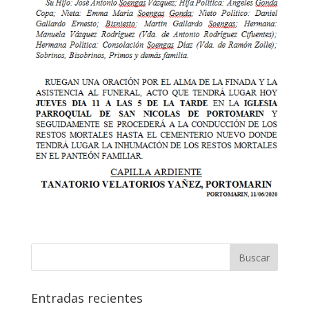
Entradas recientes