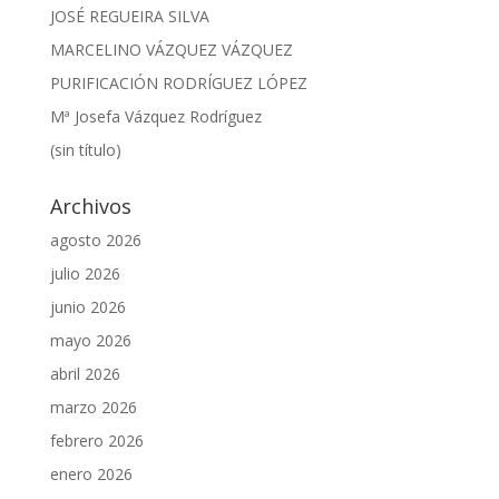
JOSÉ REGUEIRA SILVA
MARCELINO VÁZQUEZ VÁZQUEZ
PURIFICACIÓN RODRÍGUEZ LÓPEZ
Mª Josefa Vázquez Rodríguez
(sin título)
Archivos
agosto 2026
julio 2026
junio 2026
mayo 2026
abril 2026
marzo 2026
febrero 2026
enero 2026