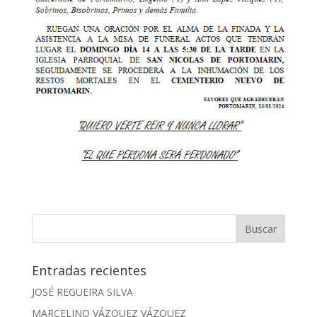
Entradas recientes
JOSÉ REGUEIRA SILVA
MARCELINO VÁZQUEZ VÁZQUEZ