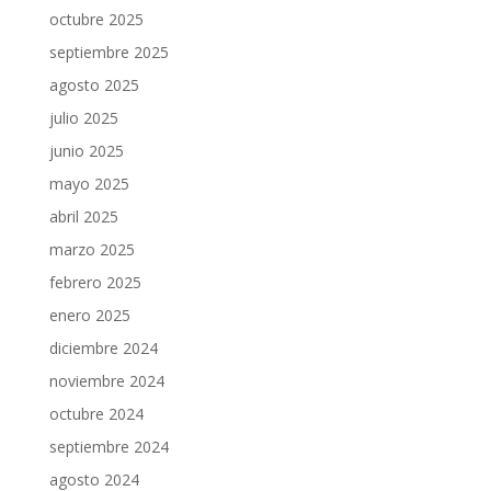
octubre 2025
septiembre 2025
agosto 2025
julio 2025
junio 2025
mayo 2025
abril 2025
marzo 2025
febrero 2025
enero 2025
diciembre 2024
noviembre 2024
octubre 2024
septiembre 2024
agosto 2024