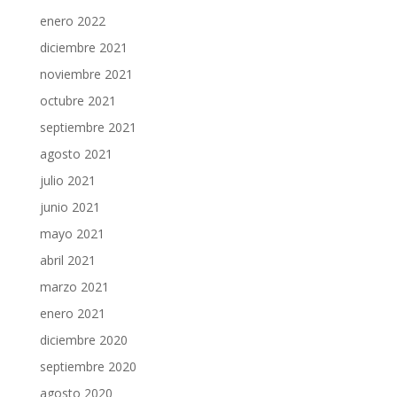
enero 2022
diciembre 2021
noviembre 2021
octubre 2021
septiembre 2021
agosto 2021
julio 2021
junio 2021
mayo 2021
abril 2021
marzo 2021
enero 2021
diciembre 2020
septiembre 2020
agosto 2020