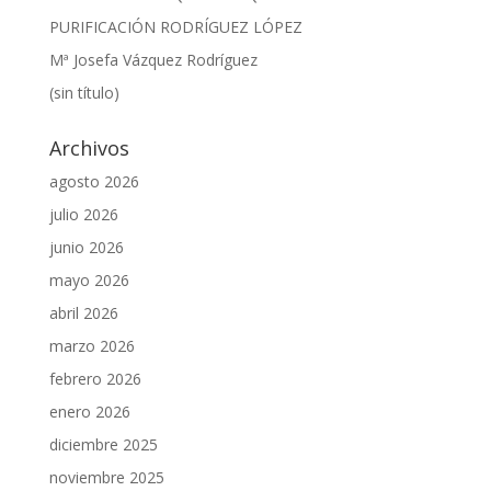
PURIFICACIÓN RODRÍGUEZ LÓPEZ
Mª Josefa Vázquez Rodríguez
(sin título)
Archivos
agosto 2026
julio 2026
junio 2026
mayo 2026
abril 2026
marzo 2026
febrero 2026
enero 2026
diciembre 2025
noviembre 2025