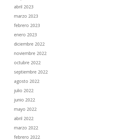
abril 2023
marzo 2023
febrero 2023
enero 2023
diciembre 2022
noviembre 2022
octubre 2022
septiembre 2022
agosto 2022
julio 2022
junio 2022
mayo 2022
abril 2022
marzo 2022
febrero 2022