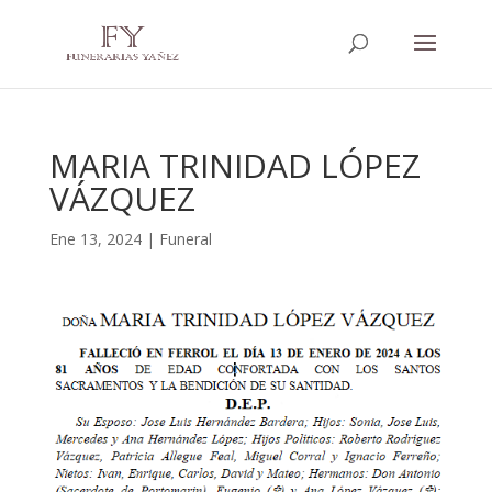
MARIA TRINIDAD LÓPEZ
VÁZQUEZ
Ene 13, 2024
|
Funeral