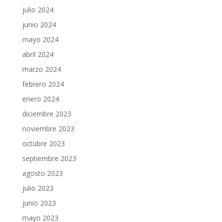
julio 2024
junio 2024
mayo 2024
abril 2024
marzo 2024
febrero 2024
enero 2024
diciembre 2023
noviembre 2023
octubre 2023
septiembre 2023
agosto 2023
julio 2023
junio 2023
mayo 2023