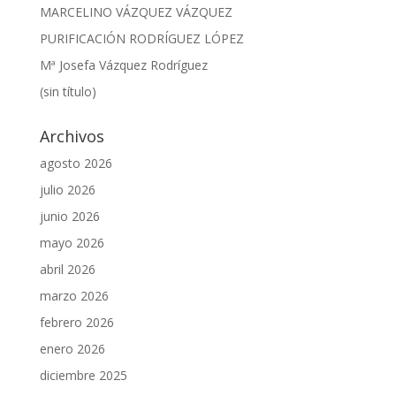
MARCELINO VÁZQUEZ VÁZQUEZ
PURIFICACIÓN RODRÍGUEZ LÓPEZ
Mª Josefa Vázquez Rodríguez
(sin título)
Archivos
agosto 2026
julio 2026
junio 2026
mayo 2026
abril 2026
marzo 2026
febrero 2026
enero 2026
diciembre 2025