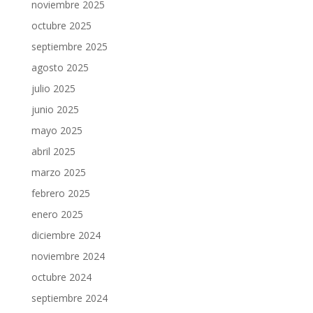
noviembre 2025
octubre 2025
septiembre 2025
agosto 2025
julio 2025
junio 2025
mayo 2025
abril 2025
marzo 2025
febrero 2025
enero 2025
diciembre 2024
noviembre 2024
octubre 2024
septiembre 2024