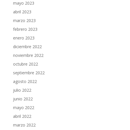
mayo 2023
abril 2023
marzo 2023
febrero 2023
enero 2023
diciembre 2022
noviembre 2022
octubre 2022
septiembre 2022
agosto 2022
julio 2022
junio 2022
mayo 2022
abril 2022
marzo 2022