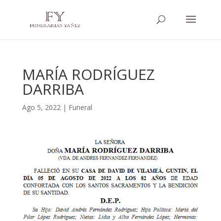
MARÍA RODRÍGUEZ
DARRIBA
Ago 5, 2022
|
Funeral