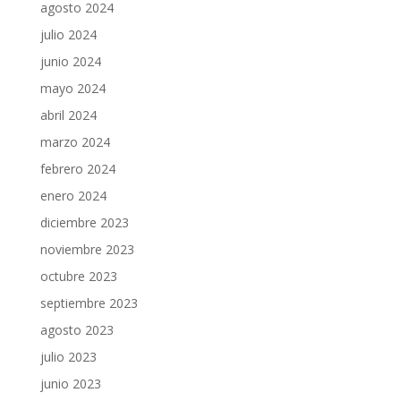
agosto 2024
julio 2024
junio 2024
mayo 2024
abril 2024
marzo 2024
febrero 2024
enero 2024
diciembre 2023
noviembre 2023
octubre 2023
septiembre 2023
agosto 2023
julio 2023
junio 2023