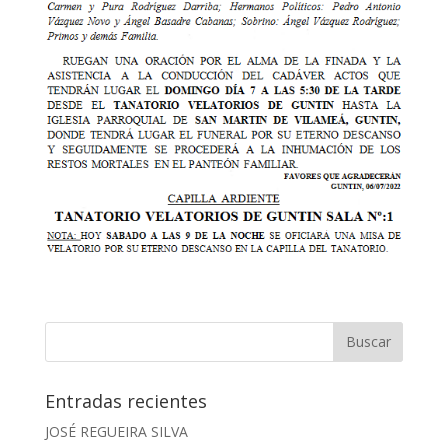
Entradas recientes
JOSÉ REGUEIRA SILVA