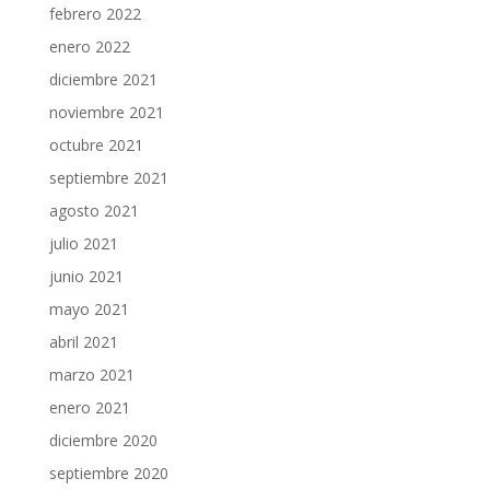
febrero 2022
enero 2022
diciembre 2021
noviembre 2021
octubre 2021
septiembre 2021
agosto 2021
julio 2021
junio 2021
mayo 2021
abril 2021
marzo 2021
enero 2021
diciembre 2020
septiembre 2020