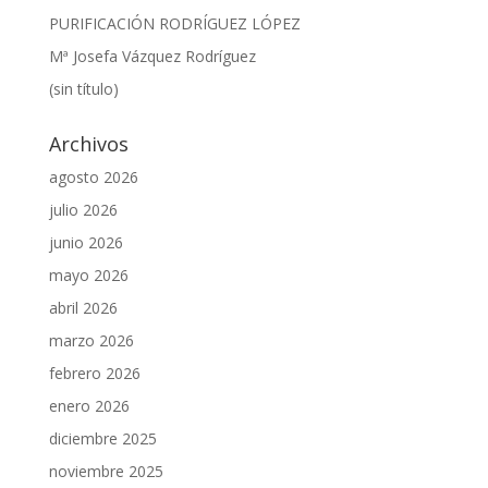
PURIFICACIÓN RODRÍGUEZ LÓPEZ
Mª Josefa Vázquez Rodríguez
(sin título)
Archivos
agosto 2026
julio 2026
junio 2026
mayo 2026
abril 2026
marzo 2026
febrero 2026
enero 2026
diciembre 2025
noviembre 2025