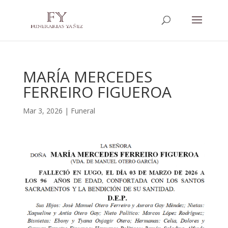
MARÍA MERCEDES
FERREIRO FIGUEROA
Mar 3, 2026
|
Funeral