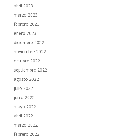
abril 2023
marzo 2023
febrero 2023
enero 2023
diciembre 2022
noviembre 2022
octubre 2022
septiembre 2022
agosto 2022
julio 2022
junio 2022
mayo 2022
abril 2022
marzo 2022
febrero 2022