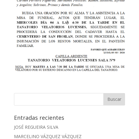
Entradas recientes
JOSÉ REGUEIRA SILVA
MARCELINO VÁZQUEZ VÁZQUEZ