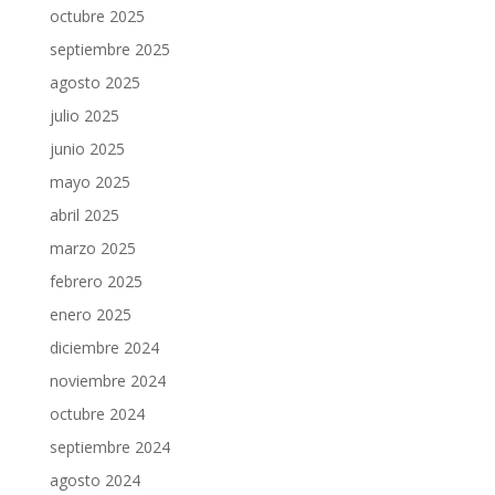
octubre 2025
septiembre 2025
agosto 2025
julio 2025
junio 2025
mayo 2025
abril 2025
marzo 2025
febrero 2025
enero 2025
diciembre 2024
noviembre 2024
octubre 2024
septiembre 2024
agosto 2024