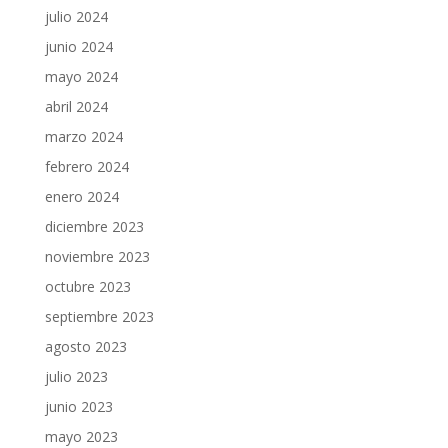
julio 2024
junio 2024
mayo 2024
abril 2024
marzo 2024
febrero 2024
enero 2024
diciembre 2023
noviembre 2023
octubre 2023
septiembre 2023
agosto 2023
julio 2023
junio 2023
mayo 2023