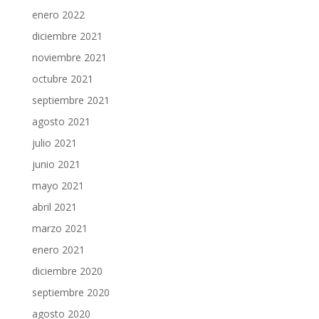
enero 2022
diciembre 2021
noviembre 2021
octubre 2021
septiembre 2021
agosto 2021
julio 2021
junio 2021
mayo 2021
abril 2021
marzo 2021
enero 2021
diciembre 2020
septiembre 2020
agosto 2020