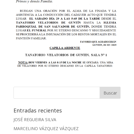
Entradas recientes
JOSÉ REGUEIRA SILVA
MARCELINO VÁZQUEZ VÁZQUEZ