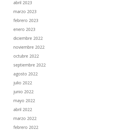
abril 2023
marzo 2023
febrero 2023
enero 2023
diciembre 2022
noviembre 2022
octubre 2022
septiembre 2022
agosto 2022
julio 2022
junio 2022
mayo 2022
abril 2022
marzo 2022
febrero 2022