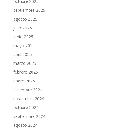
octubre 2025
septiembre 2025
agosto 2025
julio 2025
junio 2025
mayo 2025
abril 2025
marzo 2025
febrero 2025
enero 2025
diciembre 2024
noviembre 2024
octubre 2024
septiembre 2024
agosto 2024