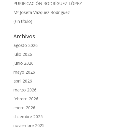
PURIFICACIÓN RODRÍGUEZ LÓPEZ
Mª Josefa Vázquez Rodríguez
(sin título)
Archivos
agosto 2026
julio 2026
junio 2026
mayo 2026
abril 2026
marzo 2026
febrero 2026
enero 2026
diciembre 2025
noviembre 2025