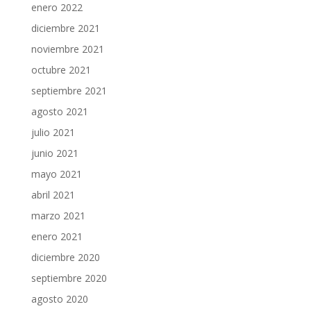
enero 2022
diciembre 2021
noviembre 2021
octubre 2021
septiembre 2021
agosto 2021
julio 2021
junio 2021
mayo 2021
abril 2021
marzo 2021
enero 2021
diciembre 2020
septiembre 2020
agosto 2020