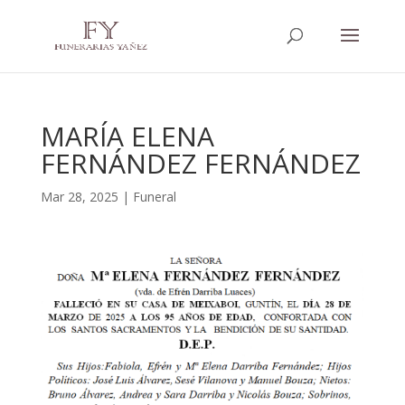
MARÍA ELENA
FERNÁNDEZ FERNÁNDEZ
Mar 28, 2025
|
Funeral