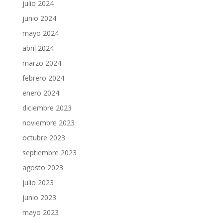
julio 2024
junio 2024
mayo 2024
abril 2024
marzo 2024
febrero 2024
enero 2024
diciembre 2023
noviembre 2023
octubre 2023
septiembre 2023
agosto 2023
julio 2023
junio 2023
mayo 2023