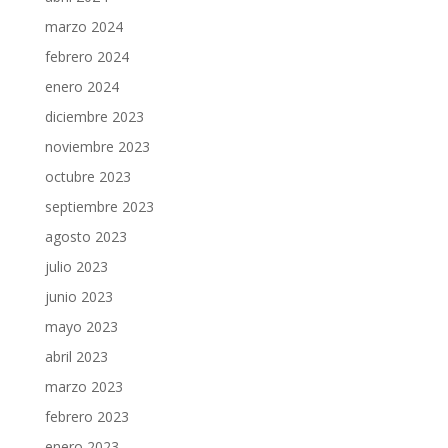
marzo 2024
febrero 2024
enero 2024
diciembre 2023
noviembre 2023
octubre 2023
septiembre 2023
agosto 2023
julio 2023
junio 2023
mayo 2023
abril 2023
marzo 2023
febrero 2023
enero 2023