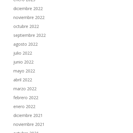
diciembre 2022
noviembre 2022
octubre 2022
septiembre 2022
agosto 2022
julio 2022
junio 2022
mayo 2022
abril 2022
marzo 2022
febrero 2022
enero 2022
diciembre 2021
noviembre 2021