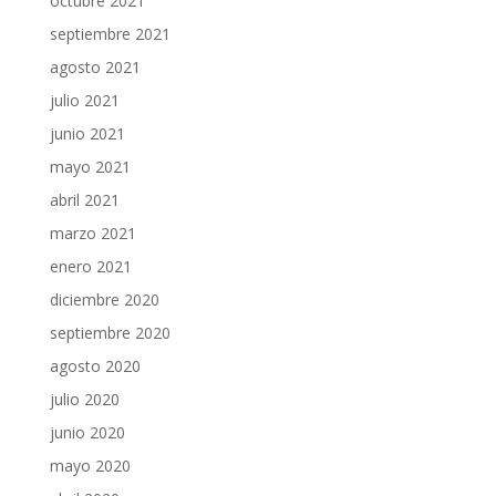
octubre 2021
septiembre 2021
agosto 2021
julio 2021
junio 2021
mayo 2021
abril 2021
marzo 2021
enero 2021
diciembre 2020
septiembre 2020
agosto 2020
julio 2020
junio 2020
mayo 2020