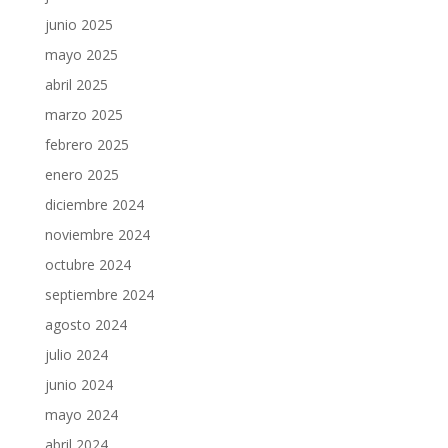
junio 2025
mayo 2025
abril 2025
marzo 2025
febrero 2025
enero 2025
diciembre 2024
noviembre 2024
octubre 2024
septiembre 2024
agosto 2024
julio 2024
junio 2024
mayo 2024
abril 2024