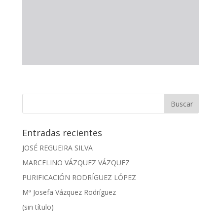
Entradas recientes
JOSÉ REGUEIRA SILVA
MARCELINO VÁZQUEZ VÁZQUEZ
PURIFICACIÓN RODRÍGUEZ LÓPEZ
Mª Josefa Vázquez Rodríguez
(sin título)