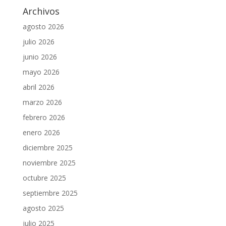
Archivos
agosto 2026
julio 2026
junio 2026
mayo 2026
abril 2026
marzo 2026
febrero 2026
enero 2026
diciembre 2025
noviembre 2025
octubre 2025
septiembre 2025
agosto 2025
julio 2025