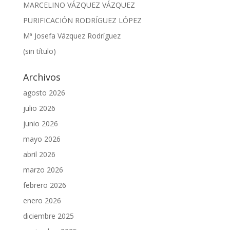
MARCELINO VÁZQUEZ VÁZQUEZ
PURIFICACIÓN RODRÍGUEZ LÓPEZ
Mª Josefa Vázquez Rodríguez
(sin título)
Archivos
agosto 2026
julio 2026
junio 2026
mayo 2026
abril 2026
marzo 2026
febrero 2026
enero 2026
diciembre 2025