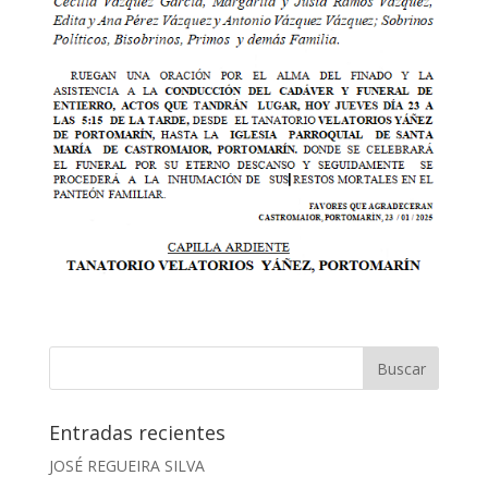
Entradas recientes
JOSÉ REGUEIRA SILVA