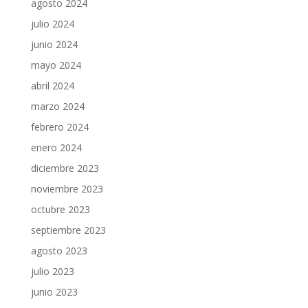
agosto 2024
julio 2024
junio 2024
mayo 2024
abril 2024
marzo 2024
febrero 2024
enero 2024
diciembre 2023
noviembre 2023
octubre 2023
septiembre 2023
agosto 2023
julio 2023
junio 2023