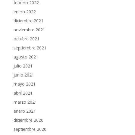
febrero 2022
enero 2022
diciembre 2021
noviembre 2021
octubre 2021
septiembre 2021
agosto 2021
julio 2021
junio 2021
mayo 2021
abril 2021
marzo 2021
enero 2021
diciembre 2020
septiembre 2020