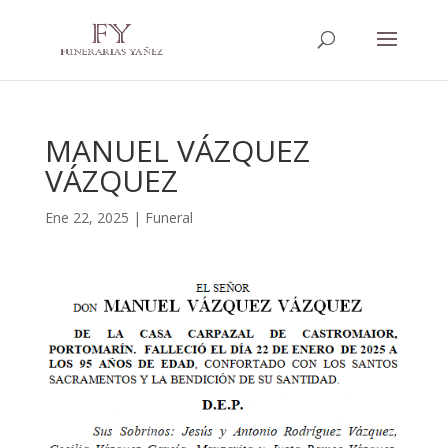
MANUEL VÁZQUEZ
VÁZQUEZ
Ene 22, 2025
|
Funeral