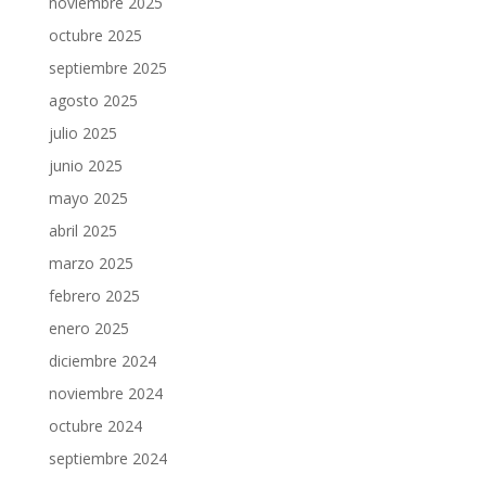
noviembre 2025
octubre 2025
septiembre 2025
agosto 2025
julio 2025
junio 2025
mayo 2025
abril 2025
marzo 2025
febrero 2025
enero 2025
diciembre 2024
noviembre 2024
octubre 2024
septiembre 2024