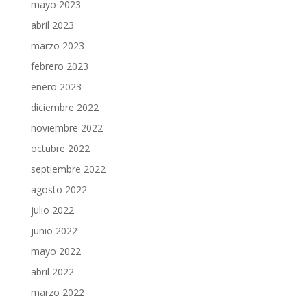
mayo 2023
abril 2023
marzo 2023
febrero 2023
enero 2023
diciembre 2022
noviembre 2022
octubre 2022
septiembre 2022
agosto 2022
julio 2022
junio 2022
mayo 2022
abril 2022
marzo 2022