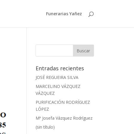
Funerarias Yañez
Entradas recientes
JOSÉ REGUEIRA SILVA
MARCELINO VÁZQUEZ
VÁZQUEZ
PURIFICACIÓN RODRÍGUEZ
LÓPEZ
Mª Josefa Vázquez Rodríguez
(sin título)