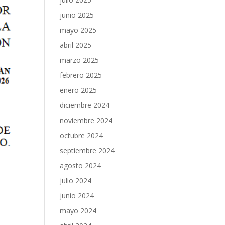
junio 2025
mayo 2025
abril 2025
marzo 2025
febrero 2025
enero 2025
diciembre 2024
noviembre 2024
octubre 2024
septiembre 2024
agosto 2024
julio 2024
junio 2024
mayo 2024