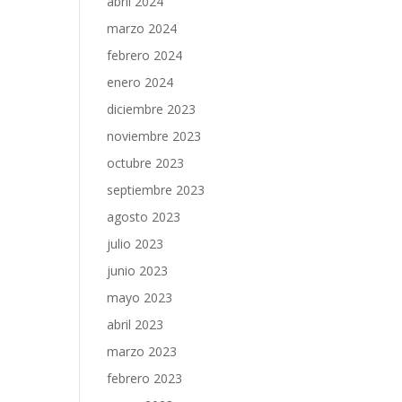
abril 2024
marzo 2024
febrero 2024
enero 2024
diciembre 2023
noviembre 2023
octubre 2023
septiembre 2023
agosto 2023
julio 2023
junio 2023
mayo 2023
abril 2023
marzo 2023
febrero 2023