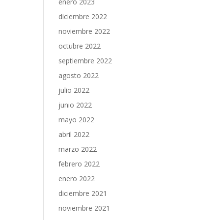
enero 2023
diciembre 2022
noviembre 2022
octubre 2022
septiembre 2022
agosto 2022
julio 2022
junio 2022
mayo 2022
abril 2022
marzo 2022
febrero 2022
enero 2022
diciembre 2021
noviembre 2021