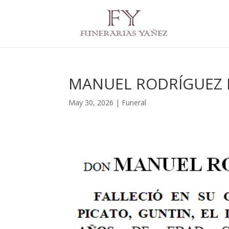
MANUEL RODRÍGUEZ 
May 30, 2026
|
Funeral