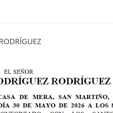
RODRÍGUEZ