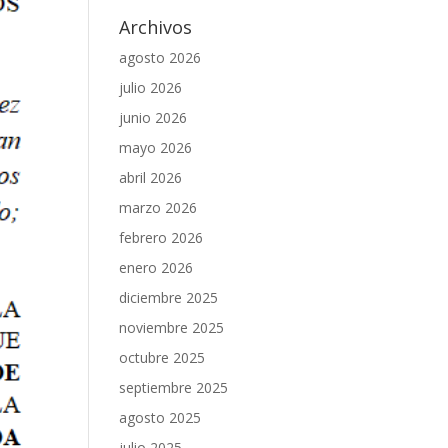
Archivos
agosto 2026
julio 2026
junio 2026
mayo 2026
abril 2026
marzo 2026
febrero 2026
enero 2026
diciembre 2025
noviembre 2025
octubre 2025
septiembre 2025
agosto 2025
julio 2025