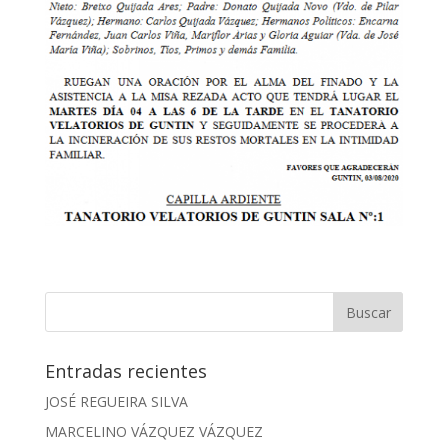
Entradas recientes
JOSÉ REGUEIRA SILVA
MARCELINO VÁZQUEZ VÁZQUEZ