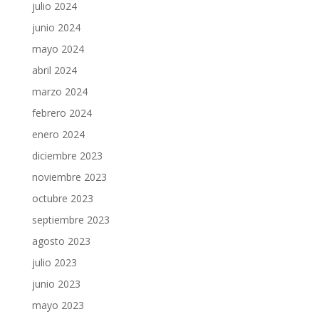
julio 2024
junio 2024
mayo 2024
abril 2024
marzo 2024
febrero 2024
enero 2024
diciembre 2023
noviembre 2023
octubre 2023
septiembre 2023
agosto 2023
julio 2023
junio 2023
mayo 2023