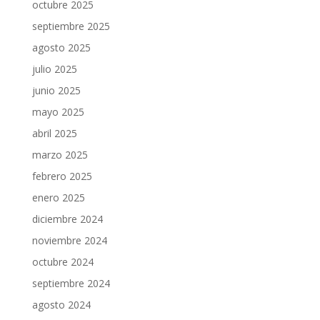
octubre 2025
septiembre 2025
agosto 2025
julio 2025
junio 2025
mayo 2025
abril 2025
marzo 2025
febrero 2025
enero 2025
diciembre 2024
noviembre 2024
octubre 2024
septiembre 2024
agosto 2024