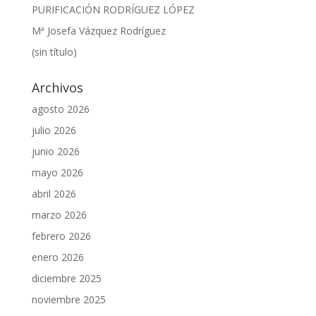
PURIFICACIÓN RODRÍGUEZ LÓPEZ
Mª Josefa Vázquez Rodríguez
(sin título)
Archivos
agosto 2026
julio 2026
junio 2026
mayo 2026
abril 2026
marzo 2026
febrero 2026
enero 2026
diciembre 2025
noviembre 2025