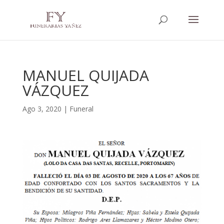
MANUEL QUIJADA
VÁZQUEZ
Ago 3, 2020
|
Funeral