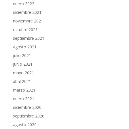
enero 2022
diciembre 2021
noviembre 2021
octubre 2021
septiembre 2021
agosto 2021
julio 2021
junio 2021
mayo 2021
abril 2021
marzo 2021
enero 2021
diciembre 2020
septiembre 2020
agosto 2020