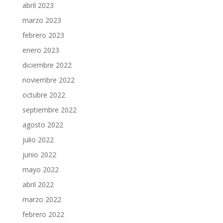
abril 2023
marzo 2023
febrero 2023
enero 2023
diciembre 2022
noviembre 2022
octubre 2022
septiembre 2022
agosto 2022
julio 2022
junio 2022
mayo 2022
abril 2022
marzo 2022
febrero 2022