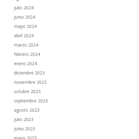
julio 2024
junio 2024
mayo 2024
abril 2024
marzo 2024
febrero 2024
enero 2024
diciembre 2023
noviembre 2023
octubre 2023
septiembre 2023
agosto 2023
julio 2023
junio 2023
mayo 2023