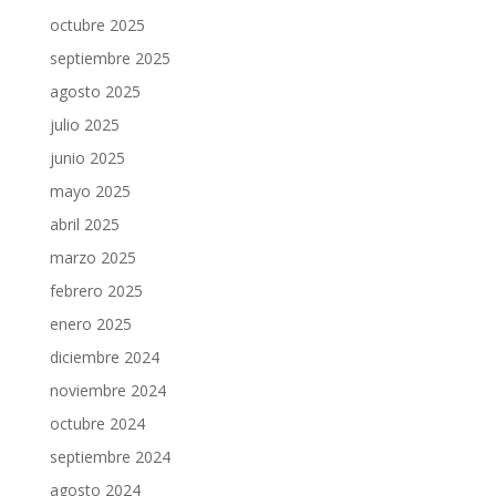
octubre 2025
septiembre 2025
agosto 2025
julio 2025
junio 2025
mayo 2025
abril 2025
marzo 2025
febrero 2025
enero 2025
diciembre 2024
noviembre 2024
octubre 2024
septiembre 2024
agosto 2024