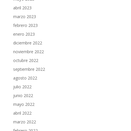
abril 2023
marzo 2023
febrero 2023
enero 2023
diciembre 2022
noviembre 2022
octubre 2022
septiembre 2022
agosto 2022
julio 2022
junio 2022
mayo 2022
abril 2022
marzo 2022
febrero 2022