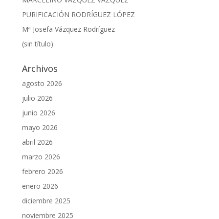
PURIFICACIÓN RODRÍGUEZ LÓPEZ
Mª Josefa Vázquez Rodríguez
(sin título)
Archivos
agosto 2026
julio 2026
junio 2026
mayo 2026
abril 2026
marzo 2026
febrero 2026
enero 2026
diciembre 2025
noviembre 2025