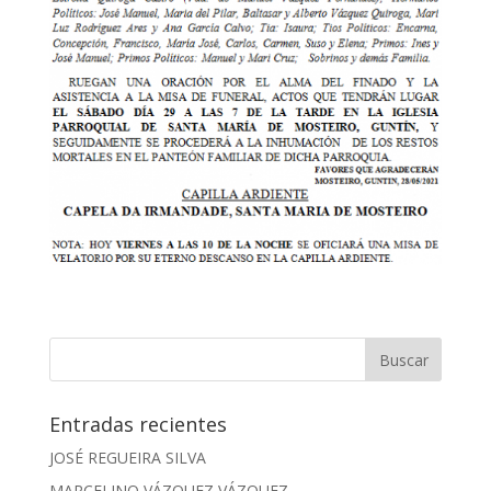
Entradas recientes
JOSÉ REGUEIRA SILVA
MARCELINO VÁZQUEZ VÁZQUEZ