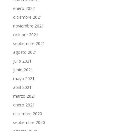
enero 2022
diciembre 2021
noviembre 2021
octubre 2021
septiembre 2021
agosto 2021
julio 2021
junio 2021
mayo 2021
abril 2021
marzo 2021
enero 2021
diciembre 2020
septiembre 2020