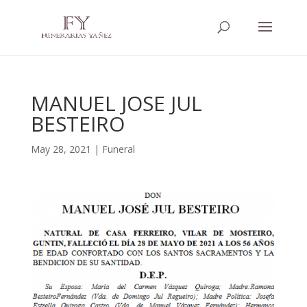
MANUEL JOSE JUL
BESTEIRO
May 28, 2021
|
Funeral