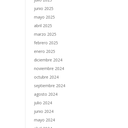
junio 2025
mayo 2025
abril 2025
marzo 2025
febrero 2025
enero 2025
diciembre 2024
noviembre 2024
octubre 2024
septiembre 2024
agosto 2024
julio 2024
junio 2024
mayo 2024