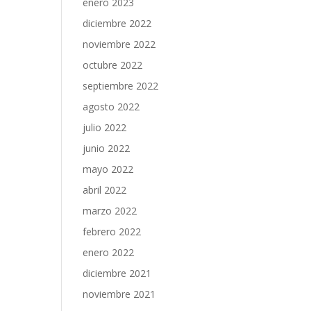
enero 2023
diciembre 2022
noviembre 2022
octubre 2022
septiembre 2022
agosto 2022
julio 2022
junio 2022
mayo 2022
abril 2022
marzo 2022
febrero 2022
enero 2022
diciembre 2021
noviembre 2021