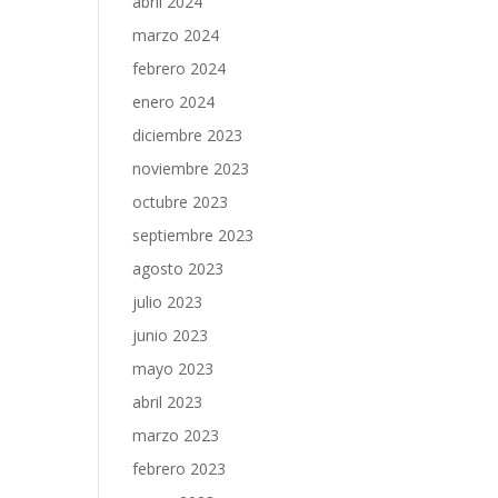
abril 2024
marzo 2024
febrero 2024
enero 2024
diciembre 2023
noviembre 2023
octubre 2023
septiembre 2023
agosto 2023
julio 2023
junio 2023
mayo 2023
abril 2023
marzo 2023
febrero 2023