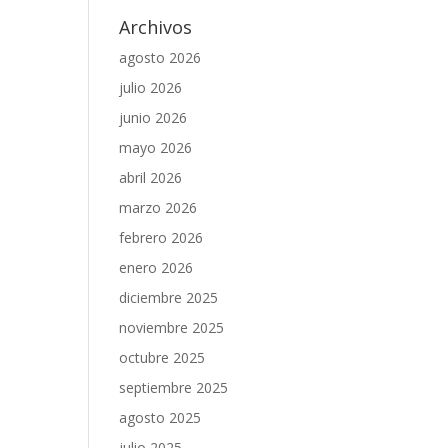
Archivos
agosto 2026
julio 2026
junio 2026
mayo 2026
abril 2026
marzo 2026
febrero 2026
enero 2026
diciembre 2025
noviembre 2025
octubre 2025
septiembre 2025
agosto 2025
julio 2025