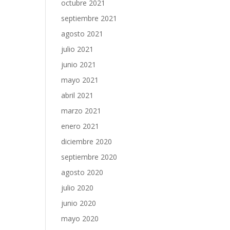
octubre 2021
septiembre 2021
agosto 2021
julio 2021
junio 2021
mayo 2021
abril 2021
marzo 2021
enero 2021
diciembre 2020
septiembre 2020
agosto 2020
julio 2020
junio 2020
mayo 2020