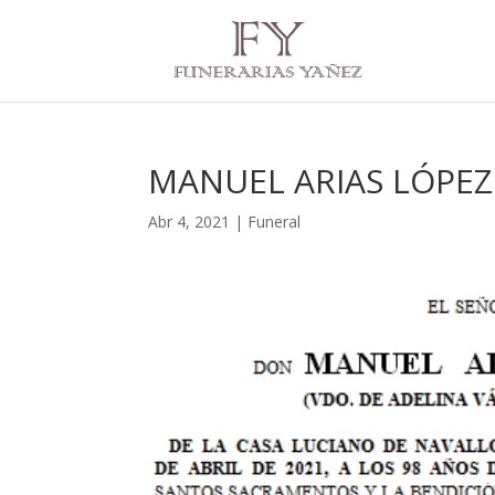
MANUEL ARIAS LÓPEZ
Abr 4, 2021
|
Funeral