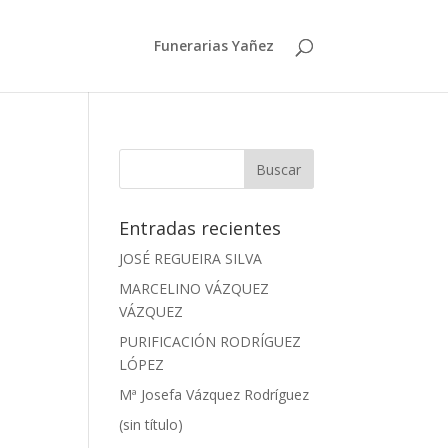
Funerarias Yañez
Entradas recientes
JOSÉ REGUEIRA SILVA
MARCELINO VÁZQUEZ
VÁZQUEZ
PURIFICACIÓN RODRÍGUEZ
LÓPEZ
Mª Josefa Vázquez Rodríguez
(sin título)