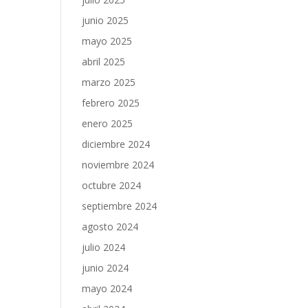
junio 2025
mayo 2025
abril 2025
marzo 2025
febrero 2025
enero 2025
diciembre 2024
noviembre 2024
octubre 2024
septiembre 2024
agosto 2024
julio 2024
junio 2024
mayo 2024