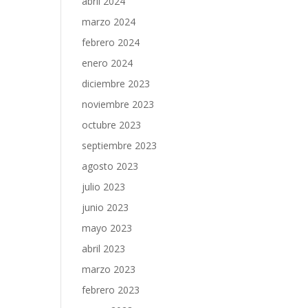
abril 2024
marzo 2024
febrero 2024
enero 2024
diciembre 2023
noviembre 2023
octubre 2023
septiembre 2023
agosto 2023
julio 2023
junio 2023
mayo 2023
abril 2023
marzo 2023
febrero 2023