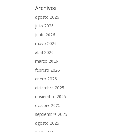
Archivos
agosto 2026
julio 2026
junio 2026
mayo 2026
abril 2026
marzo 2026
febrero 2026
enero 2026
diciembre 2025
noviembre 2025
octubre 2025
septiembre 2025
agosto 2025
julio 2025