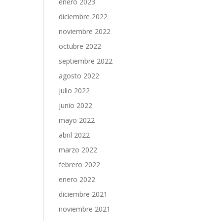
enero 2023
diciembre 2022
noviembre 2022
octubre 2022
septiembre 2022
agosto 2022
julio 2022
junio 2022
mayo 2022
abril 2022
marzo 2022
febrero 2022
enero 2022
diciembre 2021
noviembre 2021