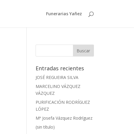
Funerarias Yañez
Entradas recientes
JOSÉ REGUEIRA SILVA
MARCELINO VÁZQUEZ
VÁZQUEZ
PURIFICACIÓN RODRÍGUEZ
LÓPEZ
Mª Josefa Vázquez Rodríguez
(sin título)