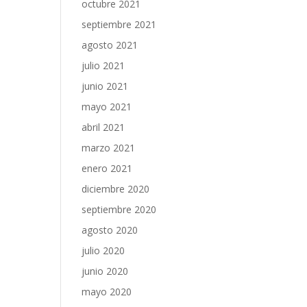
octubre 2021
septiembre 2021
agosto 2021
julio 2021
junio 2021
mayo 2021
abril 2021
marzo 2021
enero 2021
diciembre 2020
septiembre 2020
agosto 2020
julio 2020
junio 2020
mayo 2020