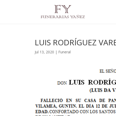
LUIS RODRÍGUEZ VAR
Jul 13, 2020
|
Funeral