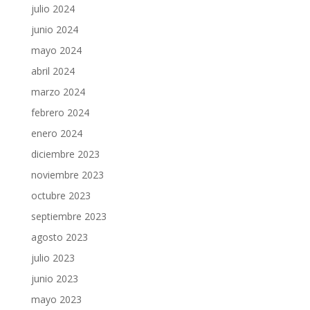
julio 2024
junio 2024
mayo 2024
abril 2024
marzo 2024
febrero 2024
enero 2024
diciembre 2023
noviembre 2023
octubre 2023
septiembre 2023
agosto 2023
julio 2023
junio 2023
mayo 2023