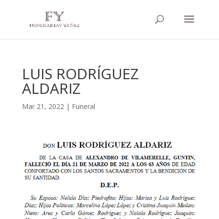
LUIS RODRÍGUEZ
ALDARIZ
Mar 21, 2022
|
Funeral