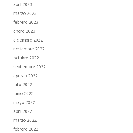
abril 2023
marzo 2023
febrero 2023
enero 2023
diciembre 2022
noviembre 2022
octubre 2022
septiembre 2022
agosto 2022
julio 2022
junio 2022
mayo 2022
abril 2022
marzo 2022
febrero 2022