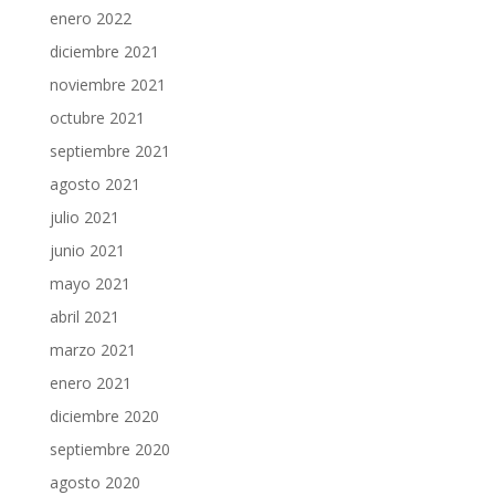
enero 2022
diciembre 2021
noviembre 2021
octubre 2021
septiembre 2021
agosto 2021
julio 2021
junio 2021
mayo 2021
abril 2021
marzo 2021
enero 2021
diciembre 2020
septiembre 2020
agosto 2020