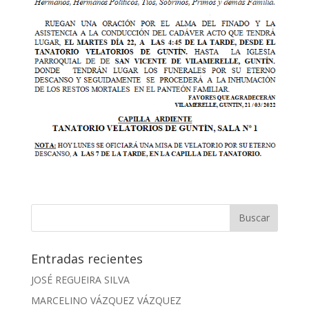
Entradas recientes
JOSÉ REGUEIRA SILVA
MARCELINO VÁZQUEZ VÁZQUEZ