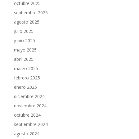
octubre 2025
septiembre 2025
agosto 2025
julio 2025
junio 2025
mayo 2025
abril 2025
marzo 2025
febrero 2025
enero 2025
diciembre 2024
noviembre 2024
octubre 2024
septiembre 2024
agosto 2024