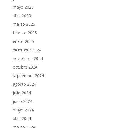
mayo 2025
abril 2025
marzo 2025
febrero 2025
enero 2025
diciembre 2024
noviembre 2024
octubre 2024
septiembre 2024
agosto 2024
julio 2024
junio 2024
mayo 2024
abril 2024
marzo 2024