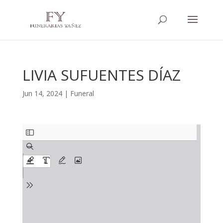
LIVIA SUFUENTES DÍAZ
Jun 14, 2024
|
Funeral