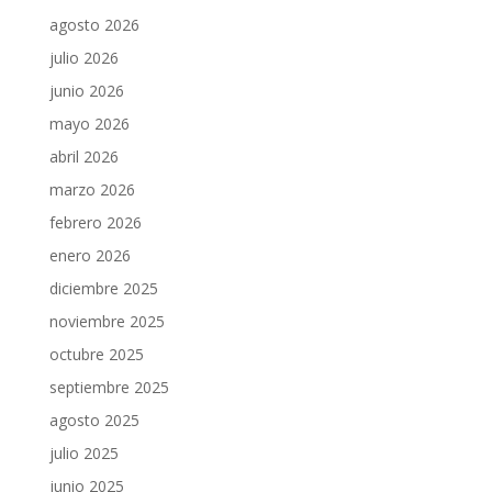
agosto 2026
julio 2026
junio 2026
mayo 2026
abril 2026
marzo 2026
febrero 2026
enero 2026
diciembre 2025
noviembre 2025
octubre 2025
septiembre 2025
agosto 2025
julio 2025
junio 2025