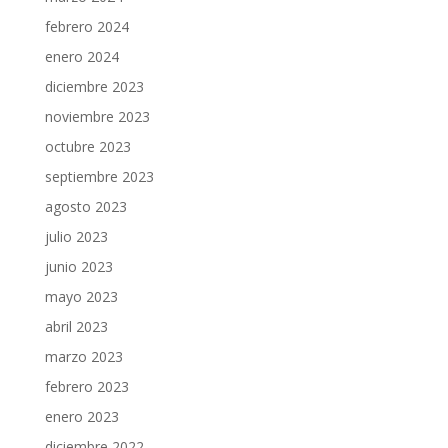
febrero 2024
enero 2024
diciembre 2023
noviembre 2023
octubre 2023
septiembre 2023
agosto 2023
julio 2023
junio 2023
mayo 2023
abril 2023
marzo 2023
febrero 2023
enero 2023
diciembre 2022