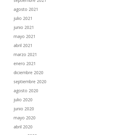
septiembre 2021
agosto 2021
julio 2021
junio 2021
mayo 2021
abril 2021
marzo 2021
enero 2021
diciembre 2020
septiembre 2020
agosto 2020
julio 2020
junio 2020
mayo 2020
abril 2020