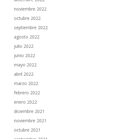
noviembre 2022
octubre 2022
septiembre 2022
agosto 2022
julio 2022
junio 2022
mayo 2022
abril 2022
marzo 2022
febrero 2022
enero 2022
diciembre 2021
noviembre 2021
octubre 2021