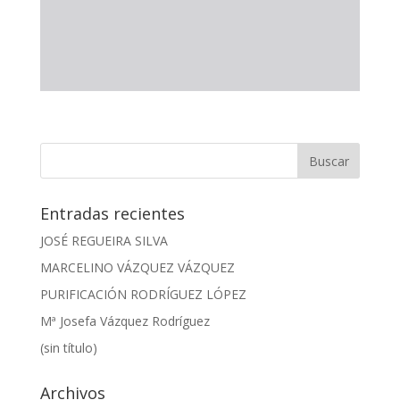
Entradas recientes
JOSÉ REGUEIRA SILVA
MARCELINO VÁZQUEZ VÁZQUEZ
PURIFICACIÓN RODRÍGUEZ LÓPEZ
Mª Josefa Vázquez Rodríguez
(sin título)
Archivos