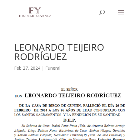
LEONARDO TEIJEIRO
RODRÍGUEZ
Feb 27, 2024
|
Funeral