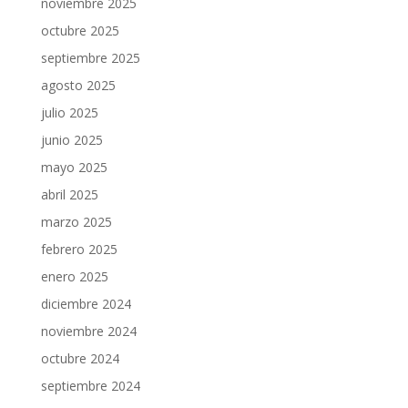
noviembre 2025
octubre 2025
septiembre 2025
agosto 2025
julio 2025
junio 2025
mayo 2025
abril 2025
marzo 2025
febrero 2025
enero 2025
diciembre 2024
noviembre 2024
octubre 2024
septiembre 2024