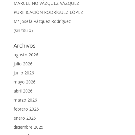
MARCELINO VÁZQUEZ VÁZQUEZ
PURIFICACIÓN RODRÍGUEZ LÓPEZ
Mª Josefa Vázquez Rodríguez
(sin título)
Archivos
agosto 2026
julio 2026
junio 2026
mayo 2026
abril 2026
marzo 2026
febrero 2026
enero 2026
diciembre 2025