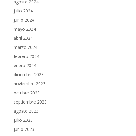
agosto 2024
julio 2024
junio 2024
mayo 2024
abril 2024
marzo 2024
febrero 2024
enero 2024
diciembre 2023
noviembre 2023
octubre 2023
septiembre 2023
agosto 2023
julio 2023
junio 2023