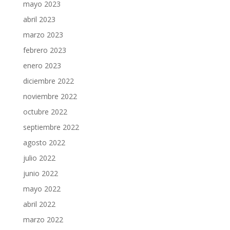
mayo 2023
abril 2023
marzo 2023
febrero 2023
enero 2023
diciembre 2022
noviembre 2022
octubre 2022
septiembre 2022
agosto 2022
julio 2022
junio 2022
mayo 2022
abril 2022
marzo 2022