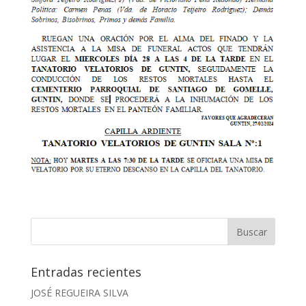
Entradas recientes
JOSÉ REGUEIRA SILVA