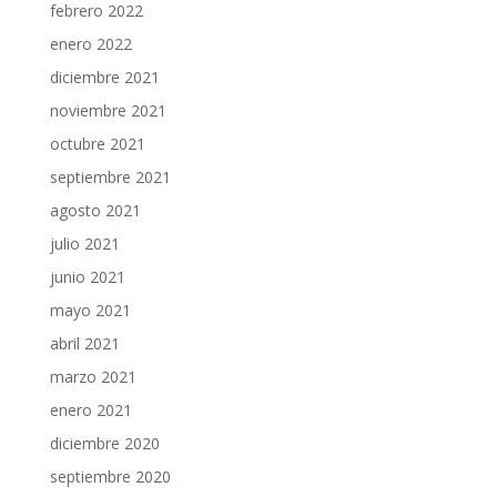
febrero 2022
enero 2022
diciembre 2021
noviembre 2021
octubre 2021
septiembre 2021
agosto 2021
julio 2021
junio 2021
mayo 2021
abril 2021
marzo 2021
enero 2021
diciembre 2020
septiembre 2020