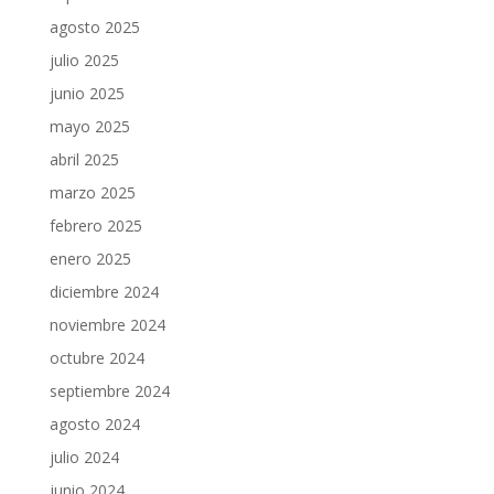
agosto 2025
julio 2025
junio 2025
mayo 2025
abril 2025
marzo 2025
febrero 2025
enero 2025
diciembre 2024
noviembre 2024
octubre 2024
septiembre 2024
agosto 2024
julio 2024
junio 2024