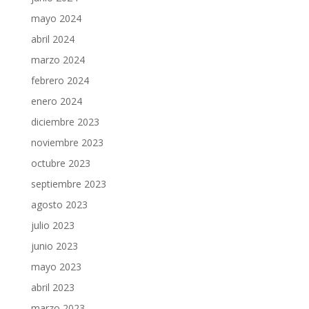
mayo 2024
abril 2024
marzo 2024
febrero 2024
enero 2024
diciembre 2023
noviembre 2023
octubre 2023
septiembre 2023
agosto 2023
julio 2023
junio 2023
mayo 2023
abril 2023
marzo 2023