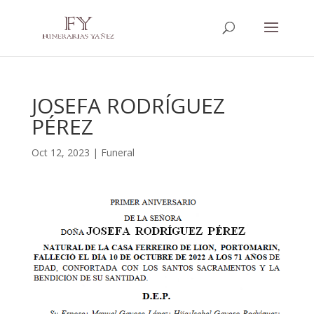
JOSEFA RODRÍGUEZ
PÉREZ
Oct 12, 2023
|
Funeral