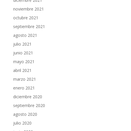
diciembre 2021
noviembre 2021
octubre 2021
septiembre 2021
agosto 2021
julio 2021
junio 2021
mayo 2021
abril 2021
marzo 2021
enero 2021
diciembre 2020
septiembre 2020
agosto 2020
julio 2020