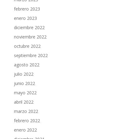
febrero 2023
enero 2023
diciembre 2022
noviembre 2022
octubre 2022
septiembre 2022
agosto 2022
julio 2022
junio 2022
mayo 2022
abril 2022
marzo 2022
febrero 2022
enero 2022