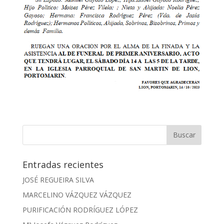
Entradas recientes
JOSÉ REGUEIRA SILVA
MARCELINO VÁZQUEZ VÁZQUEZ
PURIFICACIÓN RODRÍGUEZ LÓPEZ