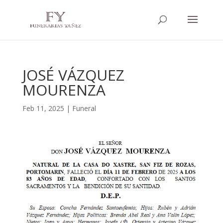
JOSÉ VÁZQUEZ
MOURENZA
Feb 11, 2025
|
Funeral