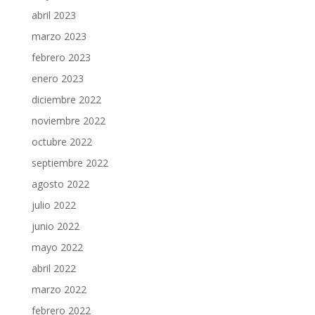
abril 2023
marzo 2023
febrero 2023
enero 2023
diciembre 2022
noviembre 2022
octubre 2022
septiembre 2022
agosto 2022
julio 2022
junio 2022
mayo 2022
abril 2022
marzo 2022
febrero 2022