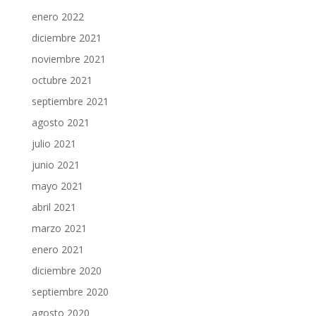
enero 2022
diciembre 2021
noviembre 2021
octubre 2021
septiembre 2021
agosto 2021
julio 2021
junio 2021
mayo 2021
abril 2021
marzo 2021
enero 2021
diciembre 2020
septiembre 2020
agosto 2020