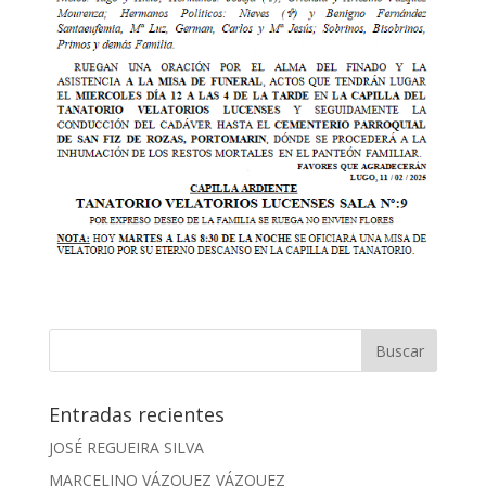
Entradas recientes
JOSÉ REGUEIRA SILVA
MARCELINO VÁZQUEZ VÁZQUEZ