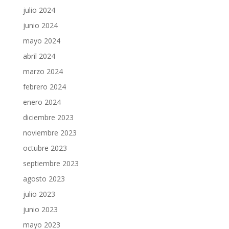
julio 2024
junio 2024
mayo 2024
abril 2024
marzo 2024
febrero 2024
enero 2024
diciembre 2023
noviembre 2023
octubre 2023
septiembre 2023
agosto 2023
julio 2023
junio 2023
mayo 2023