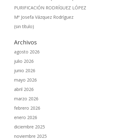
PURIFICACIÓN RODRÍGUEZ LÓPEZ
Mª Josefa Vázquez Rodríguez
(sin título)
Archivos
agosto 2026
julio 2026
junio 2026
mayo 2026
abril 2026
marzo 2026
febrero 2026
enero 2026
diciembre 2025
noviembre 2025