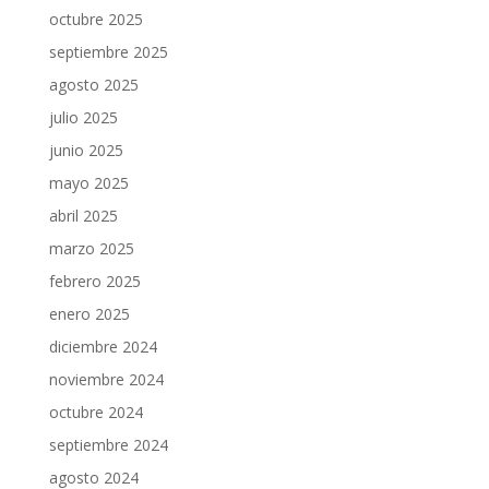
octubre 2025
septiembre 2025
agosto 2025
julio 2025
junio 2025
mayo 2025
abril 2025
marzo 2025
febrero 2025
enero 2025
diciembre 2024
noviembre 2024
octubre 2024
septiembre 2024
agosto 2024