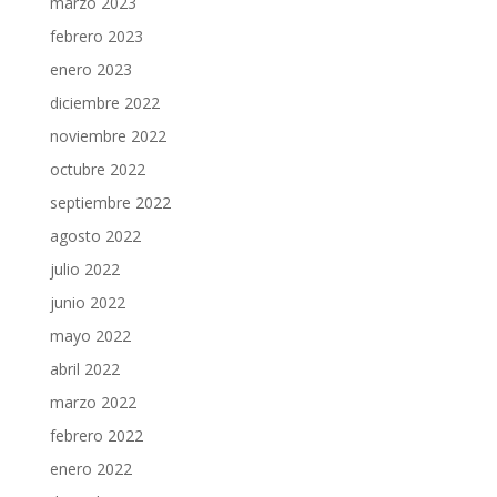
marzo 2023
febrero 2023
enero 2023
diciembre 2022
noviembre 2022
octubre 2022
septiembre 2022
agosto 2022
julio 2022
junio 2022
mayo 2022
abril 2022
marzo 2022
febrero 2022
enero 2022