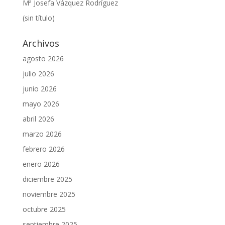
Mª Josefa Vázquez Rodríguez
(sin título)
Archivos
agosto 2026
julio 2026
junio 2026
mayo 2026
abril 2026
marzo 2026
febrero 2026
enero 2026
diciembre 2025
noviembre 2025
octubre 2025
septiembre 2025