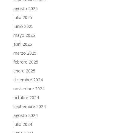
agosto 2025
julio 2025
junio 2025
mayo 2025
abril 2025
marzo 2025
febrero 2025
enero 2025
diciembre 2024
noviembre 2024
octubre 2024
septiembre 2024
agosto 2024
julio 2024