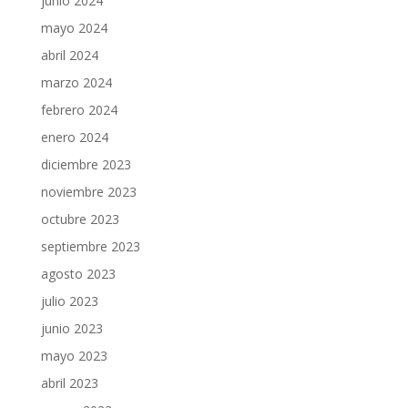
junio 2024
mayo 2024
abril 2024
marzo 2024
febrero 2024
enero 2024
diciembre 2023
noviembre 2023
octubre 2023
septiembre 2023
agosto 2023
julio 2023
junio 2023
mayo 2023
abril 2023