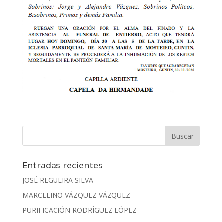
Entradas recientes
JOSÉ REGUEIRA SILVA
MARCELINO VÁZQUEZ VÁZQUEZ
PURIFICACIÓN RODRÍGUEZ LÓPEZ