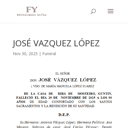
JOSÉ VAZQUEZ LÓPEZ
Nov 30, 2025
|
Funeral