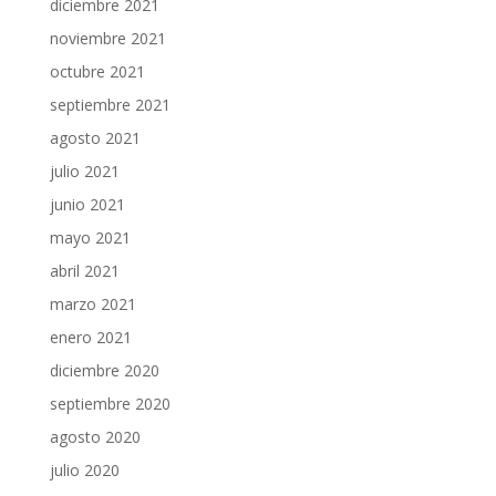
diciembre 2021
noviembre 2021
octubre 2021
septiembre 2021
agosto 2021
julio 2021
junio 2021
mayo 2021
abril 2021
marzo 2021
enero 2021
diciembre 2020
septiembre 2020
agosto 2020
julio 2020