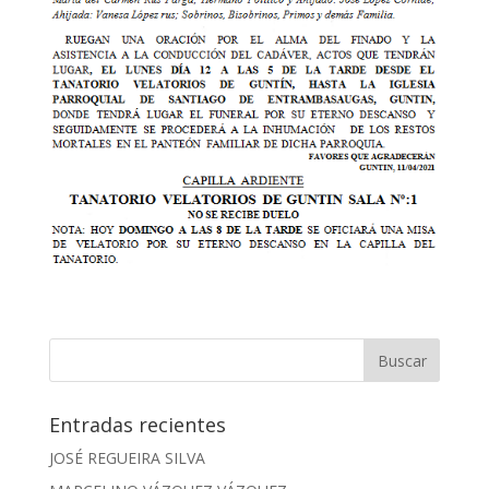
Entradas recientes
JOSÉ REGUEIRA SILVA