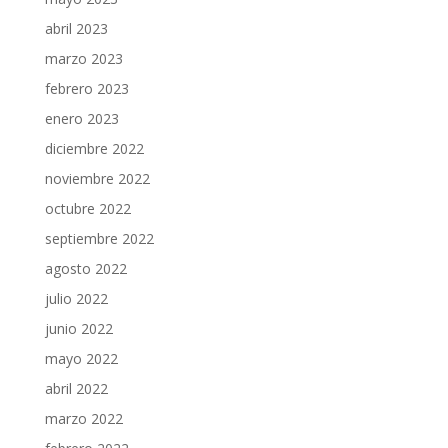
abril 2023
marzo 2023
febrero 2023
enero 2023
diciembre 2022
noviembre 2022
octubre 2022
septiembre 2022
agosto 2022
julio 2022
junio 2022
mayo 2022
abril 2022
marzo 2022