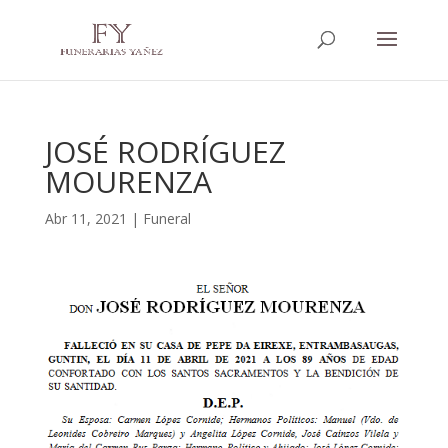
JOSÉ RODRÍGUEZ
MOURENZA
Abr 11, 2021
|
Funeral