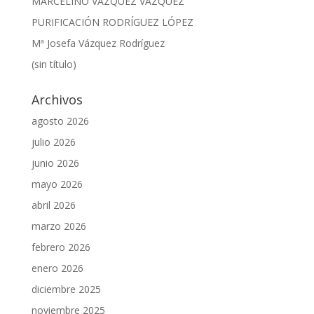
MARCELINO VÁZQUEZ VÁZQUEZ
PURIFICACIÓN RODRÍGUEZ LÓPEZ
Mª Josefa Vázquez Rodríguez
(sin título)
Archivos
agosto 2026
julio 2026
junio 2026
mayo 2026
abril 2026
marzo 2026
febrero 2026
enero 2026
diciembre 2025
noviembre 2025