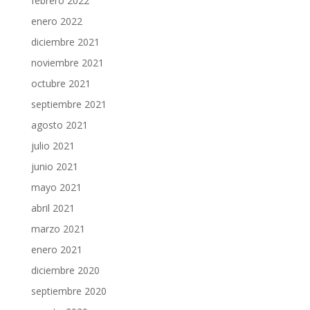
febrero 2022
enero 2022
diciembre 2021
noviembre 2021
octubre 2021
septiembre 2021
agosto 2021
julio 2021
junio 2021
mayo 2021
abril 2021
marzo 2021
enero 2021
diciembre 2020
septiembre 2020