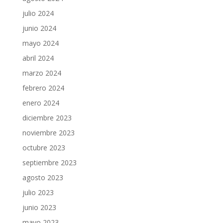
julio 2024
junio 2024
mayo 2024
abril 2024
marzo 2024
febrero 2024
enero 2024
diciembre 2023
noviembre 2023
octubre 2023
septiembre 2023
agosto 2023
julio 2023
junio 2023
mayo 2023