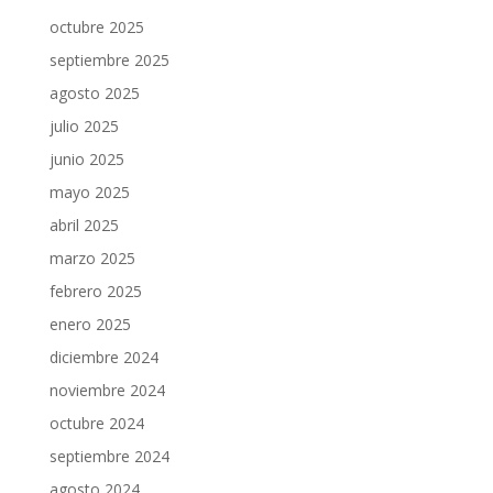
octubre 2025
septiembre 2025
agosto 2025
julio 2025
junio 2025
mayo 2025
abril 2025
marzo 2025
febrero 2025
enero 2025
diciembre 2024
noviembre 2024
octubre 2024
septiembre 2024
agosto 2024