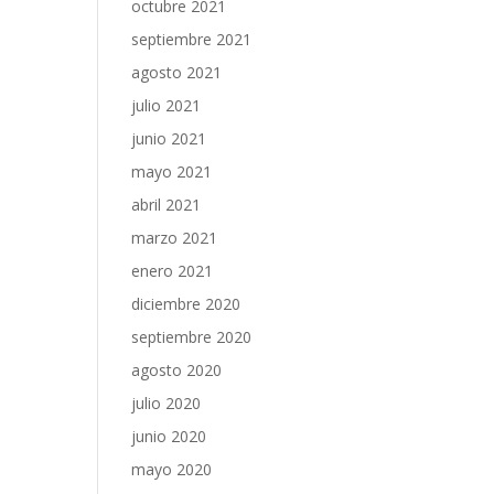
octubre 2021
septiembre 2021
agosto 2021
julio 2021
junio 2021
mayo 2021
abril 2021
marzo 2021
enero 2021
diciembre 2020
septiembre 2020
agosto 2020
julio 2020
junio 2020
mayo 2020