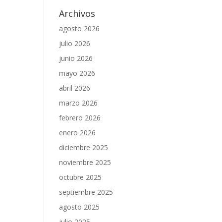
Archivos
agosto 2026
julio 2026
junio 2026
mayo 2026
abril 2026
marzo 2026
febrero 2026
enero 2026
diciembre 2025
noviembre 2025
octubre 2025
septiembre 2025
agosto 2025
julio 2025