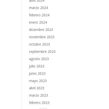
abril 2024
marzo 2024
febrero 2024
enero 2024
diciembre 2023
noviembre 2023
octubre 2023
septiembre 2023
agosto 2023
julio 2023
junio 2023
mayo 2023
abril 2023
marzo 2023
febrero 2023