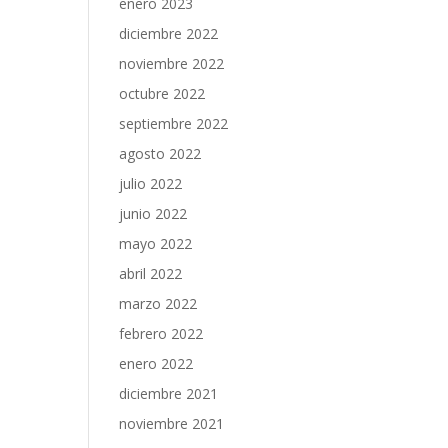
enero 2023
diciembre 2022
noviembre 2022
octubre 2022
septiembre 2022
agosto 2022
julio 2022
junio 2022
mayo 2022
abril 2022
marzo 2022
febrero 2022
enero 2022
diciembre 2021
noviembre 2021