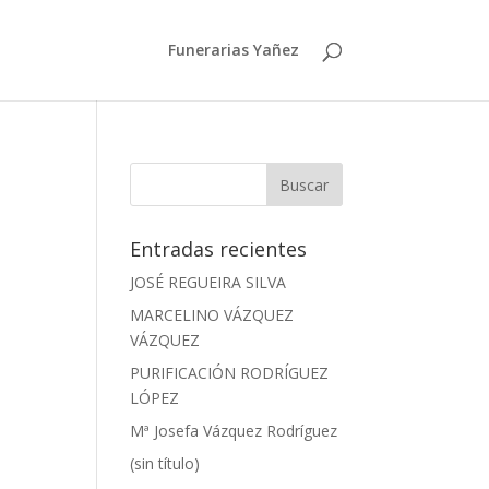
Funerarias Yañez
Entradas recientes
JOSÉ REGUEIRA SILVA
MARCELINO VÁZQUEZ
VÁZQUEZ
PURIFICACIÓN RODRÍGUEZ
LÓPEZ
Mª Josefa Vázquez Rodríguez
(sin título)