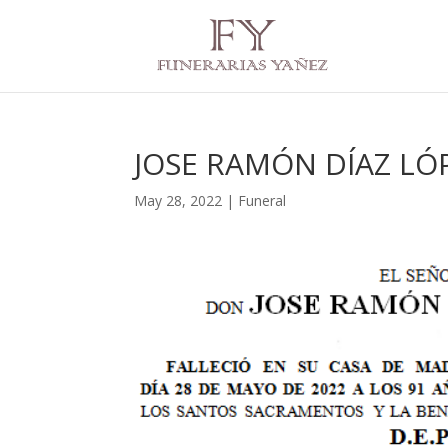
JOSE RAMÓN DÍAZ LÓ
May 28, 2022
|
Funeral