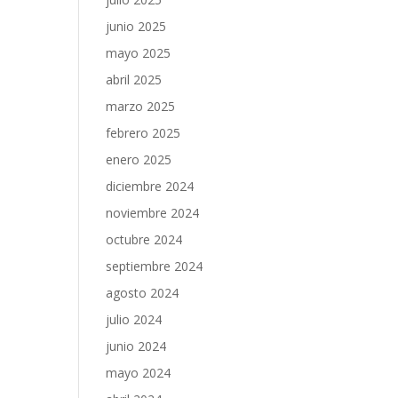
junio 2025
mayo 2025
abril 2025
marzo 2025
febrero 2025
enero 2025
diciembre 2024
noviembre 2024
octubre 2024
septiembre 2024
agosto 2024
julio 2024
junio 2024
mayo 2024