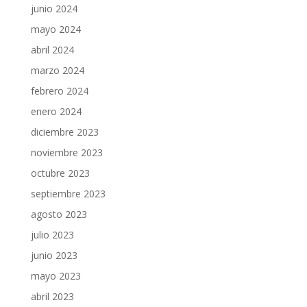
junio 2024
mayo 2024
abril 2024
marzo 2024
febrero 2024
enero 2024
diciembre 2023
noviembre 2023
octubre 2023
septiembre 2023
agosto 2023
julio 2023
junio 2023
mayo 2023
abril 2023