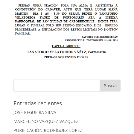
Entradas recientes
JOSÉ REGUEIRA SILVA
MARCELINO VÁZQUEZ VÁZQUEZ
PURIFICACIÓN RODRÍGUEZ LÓPEZ