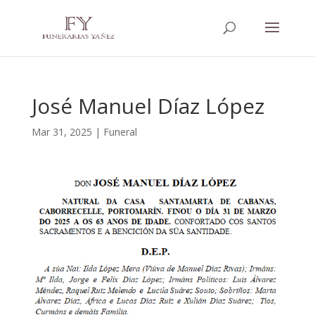
José Manuel Díaz López
Mar 31, 2025
|
Funeral