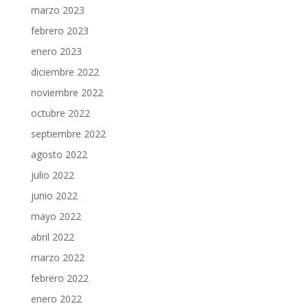
marzo 2023
febrero 2023
enero 2023
diciembre 2022
noviembre 2022
octubre 2022
septiembre 2022
agosto 2022
julio 2022
junio 2022
mayo 2022
abril 2022
marzo 2022
febrero 2022
enero 2022