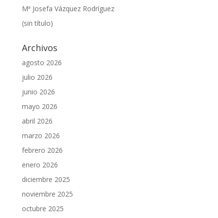
Mª Josefa Vázquez Rodríguez
(sin título)
Archivos
agosto 2026
julio 2026
junio 2026
mayo 2026
abril 2026
marzo 2026
febrero 2026
enero 2026
diciembre 2025
noviembre 2025
octubre 2025