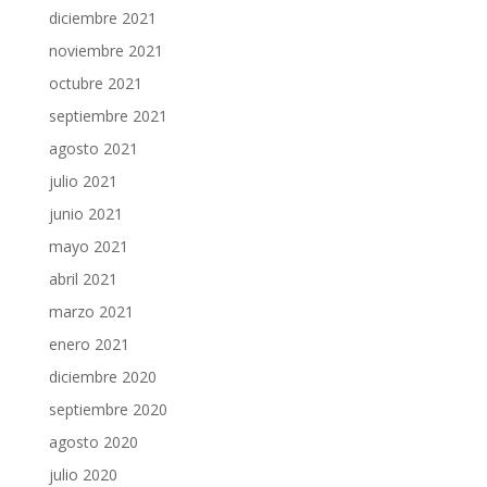
diciembre 2021
noviembre 2021
octubre 2021
septiembre 2021
agosto 2021
julio 2021
junio 2021
mayo 2021
abril 2021
marzo 2021
enero 2021
diciembre 2020
septiembre 2020
agosto 2020
julio 2020