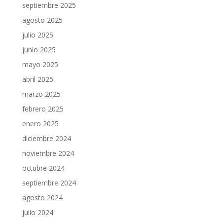
septiembre 2025
agosto 2025
julio 2025
junio 2025
mayo 2025
abril 2025
marzo 2025
febrero 2025
enero 2025
diciembre 2024
noviembre 2024
octubre 2024
septiembre 2024
agosto 2024
julio 2024