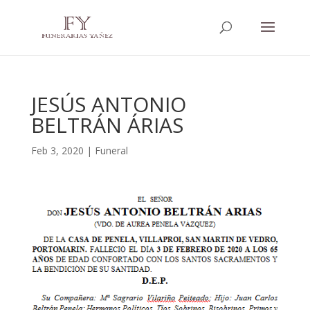
JESÚS ANTONIO
BELTRÁN ÁRIAS
Feb 3, 2020
|
Funeral