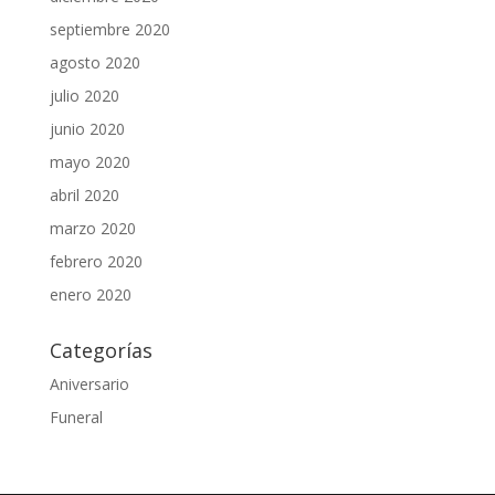
septiembre 2020
agosto 2020
julio 2020
junio 2020
mayo 2020
abril 2020
marzo 2020
febrero 2020
enero 2020
Categorías
Aniversario
Funeral