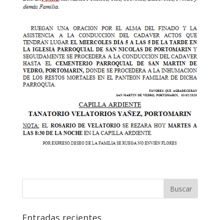
Entradas recientes