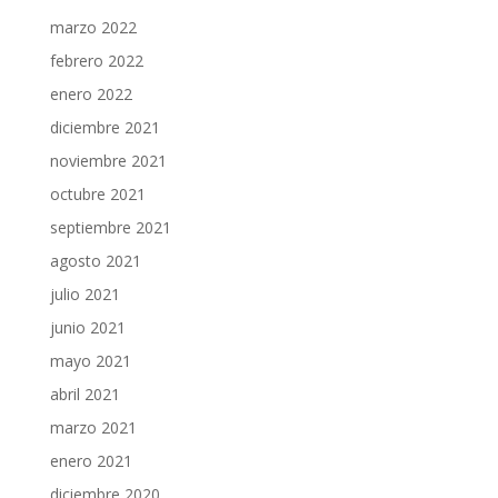
marzo 2022
febrero 2022
enero 2022
diciembre 2021
noviembre 2021
octubre 2021
septiembre 2021
agosto 2021
julio 2021
junio 2021
mayo 2021
abril 2021
marzo 2021
enero 2021
diciembre 2020