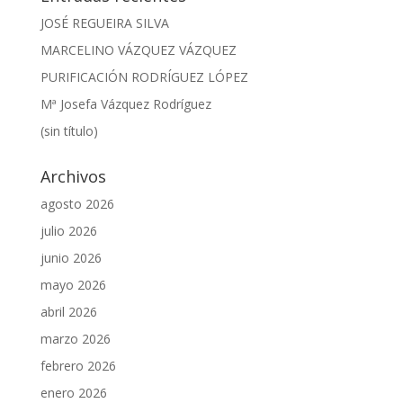
JOSÉ REGUEIRA SILVA
MARCELINO VÁZQUEZ VÁZQUEZ
PURIFICACIÓN RODRÍGUEZ LÓPEZ
Mª Josefa Vázquez Rodríguez
(sin título)
Archivos
agosto 2026
julio 2026
junio 2026
mayo 2026
abril 2026
marzo 2026
febrero 2026
enero 2026