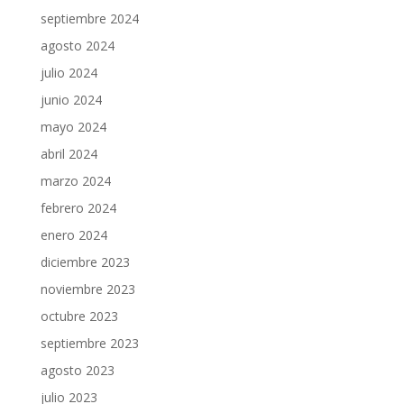
septiembre 2024
agosto 2024
julio 2024
junio 2024
mayo 2024
abril 2024
marzo 2024
febrero 2024
enero 2024
diciembre 2023
noviembre 2023
octubre 2023
septiembre 2023
agosto 2023
julio 2023