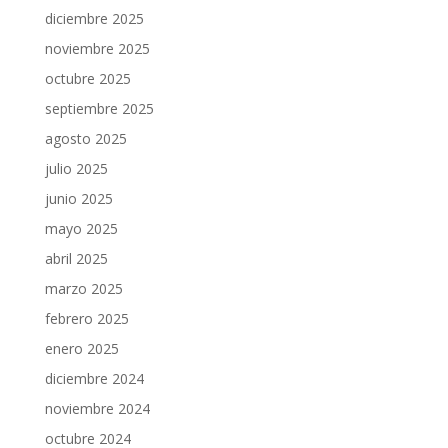
diciembre 2025
noviembre 2025
octubre 2025
septiembre 2025
agosto 2025
julio 2025
junio 2025
mayo 2025
abril 2025
marzo 2025
febrero 2025
enero 2025
diciembre 2024
noviembre 2024
octubre 2024