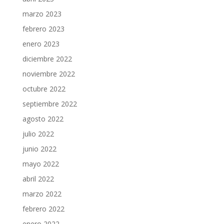
marzo 2023
febrero 2023
enero 2023
diciembre 2022
noviembre 2022
octubre 2022
septiembre 2022
agosto 2022
julio 2022
junio 2022
mayo 2022
abril 2022
marzo 2022
febrero 2022
enero 2022