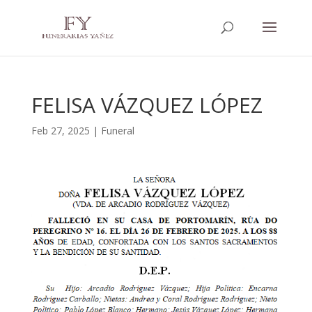
FELISA VÁZQUEZ LÓPEZ
Feb 27, 2025
|
Funeral