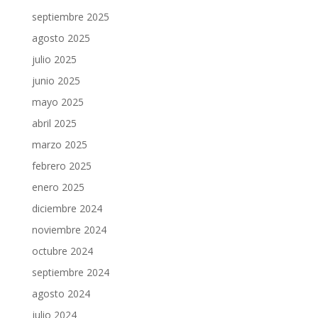
septiembre 2025
agosto 2025
julio 2025
junio 2025
mayo 2025
abril 2025
marzo 2025
febrero 2025
enero 2025
diciembre 2024
noviembre 2024
octubre 2024
septiembre 2024
agosto 2024
julio 2024