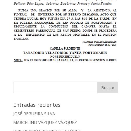
Entradas recientes
JOSÉ REGUEIRA SILVA
MARCELINO VÁZQUEZ VÁZQUEZ