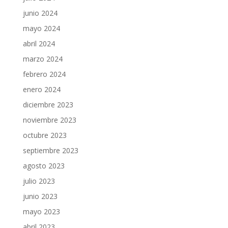
junio 2024
mayo 2024
abril 2024
marzo 2024
febrero 2024
enero 2024
diciembre 2023
noviembre 2023
octubre 2023
septiembre 2023
agosto 2023
julio 2023
junio 2023
mayo 2023
abril 2023