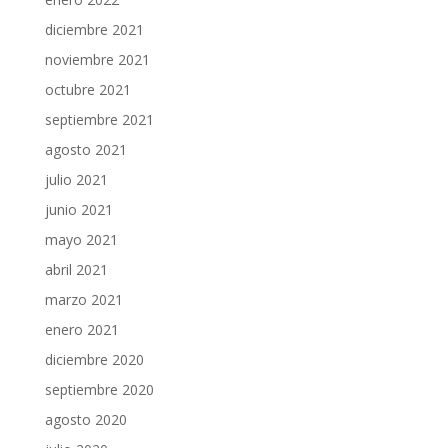
diciembre 2021
noviembre 2021
octubre 2021
septiembre 2021
agosto 2021
julio 2021
junio 2021
mayo 2021
abril 2021
marzo 2021
enero 2021
diciembre 2020
septiembre 2020
agosto 2020