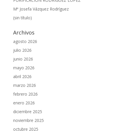
PURIFICACIÓN RODRÍGUEZ LÓPEZ
Mª Josefa Vázquez Rodríguez
(sin título)
Archivos
agosto 2026
julio 2026
junio 2026
mayo 2026
abril 2026
marzo 2026
febrero 2026
enero 2026
diciembre 2025
noviembre 2025
octubre 2025