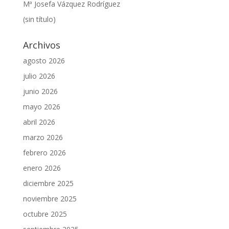
Mª Josefa Vázquez Rodríguez
(sin título)
Archivos
agosto 2026
julio 2026
junio 2026
mayo 2026
abril 2026
marzo 2026
febrero 2026
enero 2026
diciembre 2025
noviembre 2025
octubre 2025