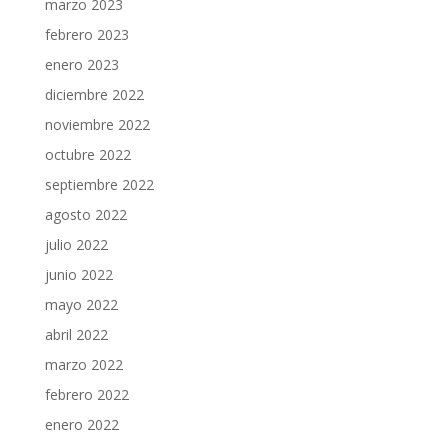
marzo 2023
febrero 2023
enero 2023
diciembre 2022
noviembre 2022
octubre 2022
septiembre 2022
agosto 2022
julio 2022
junio 2022
mayo 2022
abril 2022
marzo 2022
febrero 2022
enero 2022