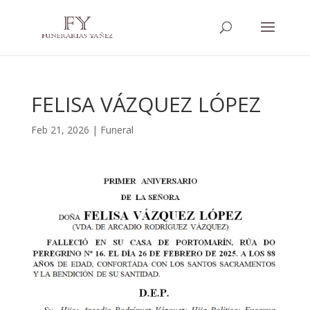
FELISA VÁZQUEZ LÓPEZ
Feb 21, 2026
|
Funeral