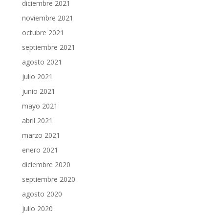
diciembre 2021
noviembre 2021
octubre 2021
septiembre 2021
agosto 2021
julio 2021
junio 2021
mayo 2021
abril 2021
marzo 2021
enero 2021
diciembre 2020
septiembre 2020
agosto 2020
julio 2020