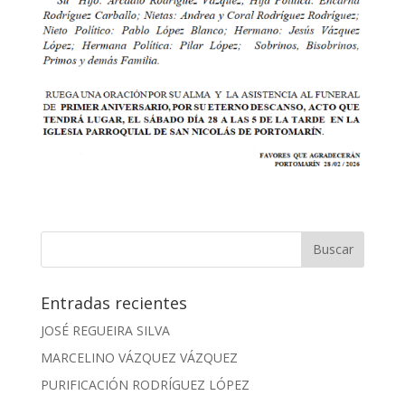
Entradas recientes
JOSÉ REGUEIRA SILVA
MARCELINO VÁZQUEZ VÁZQUEZ
PURIFICACIÓN RODRÍGUEZ LÓPEZ