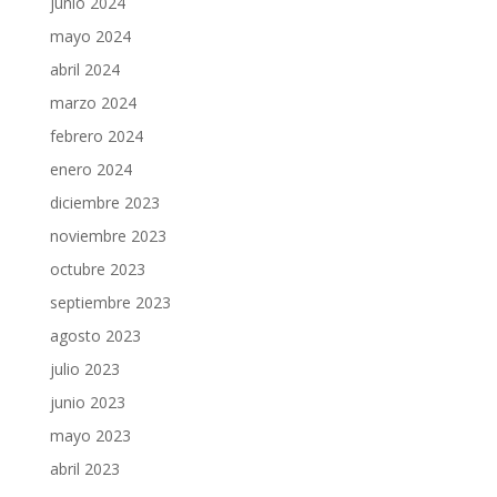
junio 2024
mayo 2024
abril 2024
marzo 2024
febrero 2024
enero 2024
diciembre 2023
noviembre 2023
octubre 2023
septiembre 2023
agosto 2023
julio 2023
junio 2023
mayo 2023
abril 2023