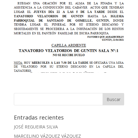
Entradas recientes
JOSÉ REGUEIRA SILVA
MARCELINO VÁZQUEZ VÁZQUEZ