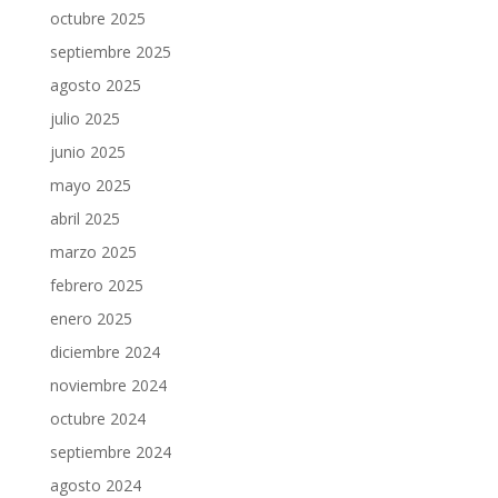
octubre 2025
septiembre 2025
agosto 2025
julio 2025
junio 2025
mayo 2025
abril 2025
marzo 2025
febrero 2025
enero 2025
diciembre 2024
noviembre 2024
octubre 2024
septiembre 2024
agosto 2024