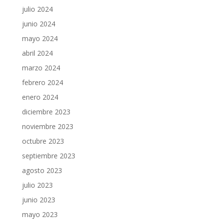
julio 2024
junio 2024
mayo 2024
abril 2024
marzo 2024
febrero 2024
enero 2024
diciembre 2023
noviembre 2023
octubre 2023
septiembre 2023
agosto 2023
julio 2023
junio 2023
mayo 2023