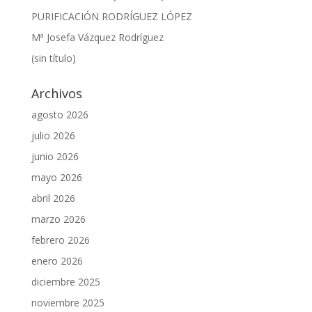
PURIFICACIÓN RODRÍGUEZ LÓPEZ
Mª Josefa Vázquez Rodríguez
(sin título)
Archivos
agosto 2026
julio 2026
junio 2026
mayo 2026
abril 2026
marzo 2026
febrero 2026
enero 2026
diciembre 2025
noviembre 2025