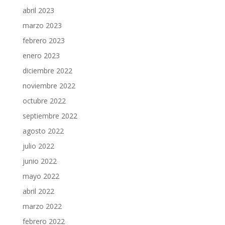
abril 2023
marzo 2023
febrero 2023
enero 2023
diciembre 2022
noviembre 2022
octubre 2022
septiembre 2022
agosto 2022
julio 2022
junio 2022
mayo 2022
abril 2022
marzo 2022
febrero 2022