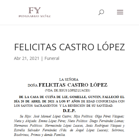
FELICITAS CASTRO LÓPEZ
Abr 21, 2021
|
Funeral