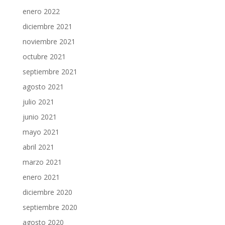
enero 2022
diciembre 2021
noviembre 2021
octubre 2021
septiembre 2021
agosto 2021
julio 2021
junio 2021
mayo 2021
abril 2021
marzo 2021
enero 2021
diciembre 2020
septiembre 2020
agosto 2020